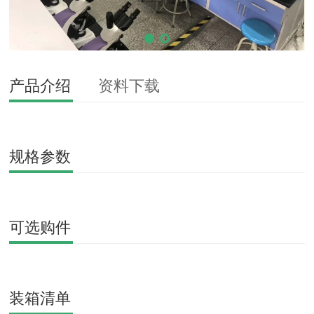
产品介绍
资料下载
规格参数
可选购件
装箱清单