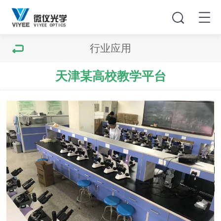
行业应用
天津某高校教学平台