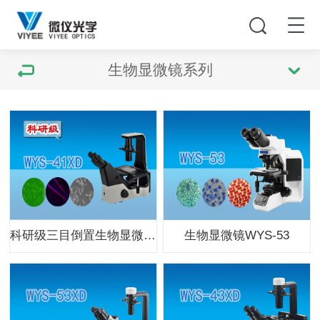
生物显微镜系列
科研级三目倒置生物显微镜WYS-41XD
生物显微镜WYS-53