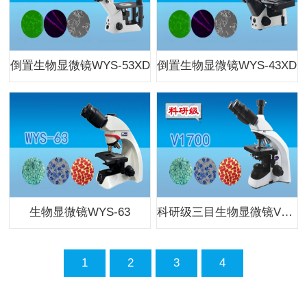
倒置生物显微镜WYS-53XD
倒置生物显微镜WYS-43XD
生物显微镜WYS-63
科研级三目生物显微镜V1700
1
2
3
4