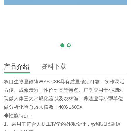
产品介绍
资料下载
双目
生物显微镜
WYS-03B具有质量稳定可靠、操作灵活
方便、成像清晰、性价比高等特点。广泛应用于小型医
院做人体三大常规化验以及农林渔，养殖业等小型单位
做分析化验总放大倍数：40X-1600X
◆性能特点：
1、采用了符合人机工程学的外观设计，铰链式瞳距调