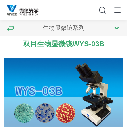
生物显微镜系列
双目生物显微镜WYS-03B