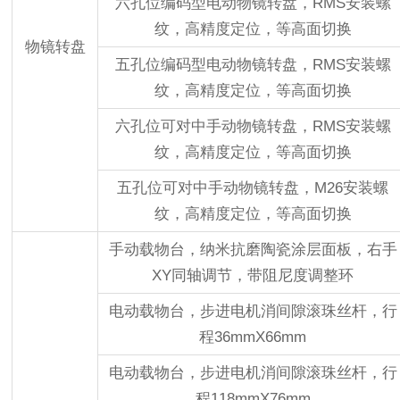
六孔位编码型电动物镜转盘，RMS安装螺
纹，高精度定位，等高面切换
物镜转盘
五孔位编码型电动物镜转盘，RMS安装螺
纹，高精度定位，等高面切换
六孔位可对中手动物镜转盘，RMS安装螺
纹，高精度定位，等高面切换
五孔位可对中手动物镜转盘，M26安装螺
纹，高精度定位，等高面切换
手动载物台，纳米抗磨陶瓷涂层面板，右手
XY同轴调节，带阻尼度调整环
电动载物台，步进电机消间隙滚珠丝杆，行
程36mmX66mm
电动载物台，步进电机消间隙滚珠丝杆，行
程118mmX76mm