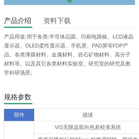
产品介绍
资料下载
产品用途:用于各类:半导体品圆、印刷电路板、LCD液晶
显示器、OLED柔性显示器、手机屏、PAD屏等FDP产
品、各类薄膜材料、金属材料、岩石矿物材料、高分子
材料等。以及其它各类材料实验室、研究室的研究及教
学科研场景。
规格参数
部件
描述
VIS无限远双向色差校准系统