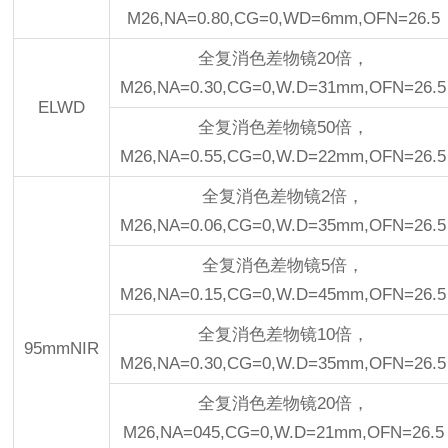
M26,NA=0.80,CG=0,WD=6mm,OFN=26.5
全复消色差物镜20倍，
M26,NA=0.30,CG=0,W.D=31mm,OFN=26.5
ELWD
全复消色差物镜50倍，
M26,NA=0.55,CG=0,W.D=22mm,OFN=26.5
全复消色差物镜2倍，
M26,NA=0.06,CG=0,W.D=35mm,OFN=26.5
全复消色差物镜5倍，
M26,NA=0.15,CG=0,W.D=45mm,OFN=26.5
全复消色差物镜10倍，
95mmNIR
M26,NA=0.30,CG=0,W.D=35mm,OFN=26.5
全复消色差物镜20倍，
M26,NA=045,CG=0,W.D=21mm,OFN=26.5