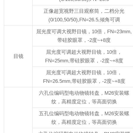
正像超宽视野三目观察筒，二档分光
(0/100,50/50),FN=26.5,倾角可调
屈光度可调大视野目镜，10倍，FN=23mm,
带硅胶眼罩，-2度~+8度
屈光度可调超大视野目镜，10倍，
目镜
FN=25mm,带硅胶眼罩，-2度~+8度
屈光度可调超大视野目镜，10倍，
FN=26.5mm,带硅胶眼罩，-2度~+8度
六孔位编码型电动物镜转盘，M26安装螺
纹，高精度定位，等高面切换
五孔位编码型电动物镜转盘，M26安装螺
纹，高精度定位，等高面切换