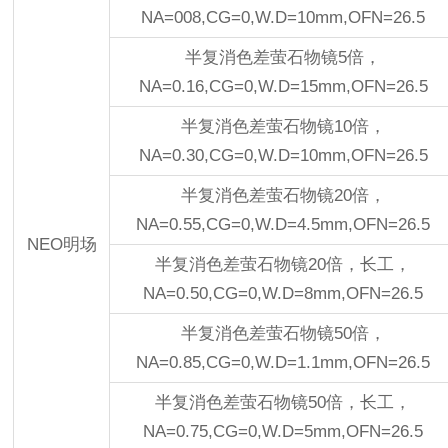
NA=008,CG=0,W.D=10mm,OFN=26.5
半复消色差萤石物镜5倍，
NA=0.16,CG=0,W.D=15mm,OFN=26.5
半复消色差萤石物镜10倍，
NA=0.30,CG=0,W.D=10mm,OFN=26.5
半复消色差萤石物镜20倍，
NA=0.55,CG=0,W.D=4.5mm,OFN=26.5
NEO明场
半复消色差萤石物镜20倍，长工，
NA=0.50,CG=0,W.D=8mm,OFN=26.5
半复消色差萤石物镜50倍，
NA=0.85,CG=0,W.D=1.1mm,OFN=26.5
半复消色差萤石物镜50倍，长工，
NA=0.75,CG=0,W.D=5mm,OFN=26.5