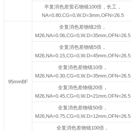
半复消色差萤石物镜100倍，长工，
NA=0.80,CG=0,W.D=3mm,OFN=26.5
全复消色差物镜2倍，
M26,NA=0.06,CG=0,W.D=35mm,OFN=26.5
全复消色差物镜5倍，
M26,NA=0.15,CG=0,W.D=45mm,OFN=26.5
全复消色差物镜10倍，
M26,NA=0.30,CG=0,W.D=35mm,OFN=26.5
95mmBF
全复消色差物镜20倍，
M26,NA=0.45,CG=0,W.D=21mm,OFN=26.5
全复消色差物镜50倍，
M26,NA=0.75,CG=0,W.D=12mm,OFN=26.5
全复消色差物镜100倍，