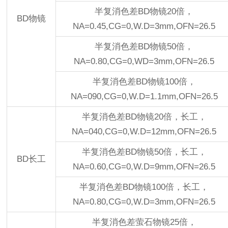
半复消色差BD物镜20倍，
BD物镜
NA=0.45,CG=0,W.D=3mm,OFN=26.5
半复消色差BD物镜50倍，
NA=0.80,CG=0,WD=3mm,OFN=26.5
半复消色差BD物镜100倍，
NA=090,CG=0,W.D=1.1mm,OFN=26.5
半复消色差BD物镜20倍，长工，
NA=040,CG=0,W.D=12mm,OFN=26.5
半复消色差BD物镜50倍，长工，
BD长工
NA=0.60,CG=0,W.D=9mm,OFN=26.5
半复消色差BD物镜100倍，长工，
NA=0.80,CG=0,W.D=3mm,OFN=26.5
半复消色差萤石物镜25倍，