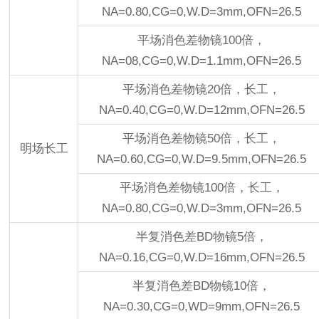
NA=0.80,CG=0,W.D=3mm,OFN=26.5
平场消色差物镜100倍，
NA=08,CG=0,W.D=1.1mm,OFN=26.5
平场消色差物镜20倍，长工，
NA=0.40,CG=0,W.D=12mm,OFN=26.5
平场消色差物镜50倍，长工，
明场长工
NA=0.60,CG=0,W.D=9.5mm,OFN=26.5
平场消色差物镜100倍，长工，
NA=0.80,CG=0,W.D=3mm,OFN=26.5
半复消色差BD物镜5倍，
NA=0.16,CG=0,W.D=16mm,OFN=26.5
半复消色差BD物镜10倍，
NA=0.30,CG=0,WD=9mm,OFN=26.5