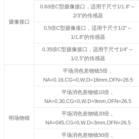
0.63倍C型摄像接口，适用于尺寸1/1.8”～
2/3”的传感器
摄像接口
0.5倍C型摄像接口，适用于尺寸1/2”～
1/1.8”的传感器
0.35倍C型摄像接口，适用于尺寸1/4”～
1/2.5”的传感器
平场消色差物镜5倍，
NA=0.16,CG=0,W.D=16mm,OFN=26.5
平场消色差物镜10倍，
NA=0.30,CG=0,W.D=9mm,OFN=26.5
平场消色差物镜20倍，
明场物镜
NA=045,CG=0,W.D=3mm,OFN=26.5
平场消色差物镜50倍，