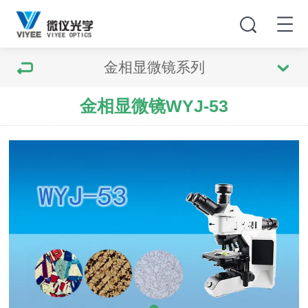
金相显微镜系列
金相显微镜WYJ-53