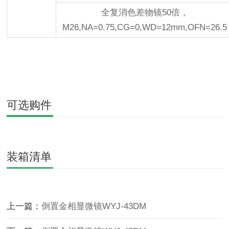
全复消色差物镜50倍，
M26,NA=0.75,CG=0,WD=12mm,OFN=26.5
可选购件
装箱清单
上一篇：
倒置金相显微镜WYJ-43DM