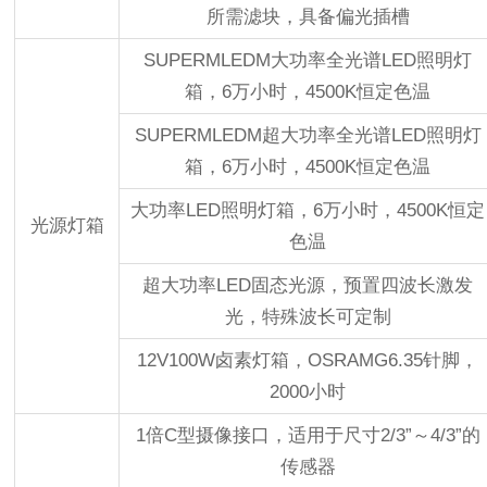
所需滤块，具备偏光插槽
SUPERMLEDM大功率全光谱LED照明灯
箱，6万小时，4500K恒定色温
SUPERMLEDM超大功率全光谱LED照明灯
箱，6万小时，4500K恒定色温
大功率LED照明灯箱，6万小时，4500K恒定
光源灯箱
色温
超大功率LED固态光源，预置四波长激发
光，特殊波长可定制
12V100W卤素灯箱，OSRAMG6.35针脚，
2000小时
1倍C型摄像接口，适用于尺寸2/3”～4/3”的
传感器