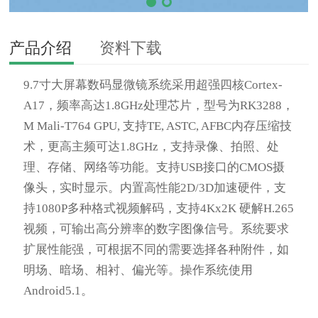
产品介绍
资料下载
9.7寸大屏幕数码显微镜系统采用超强四核Cortex-
A17，频率高达1.8GHz处理芯片，型号为RK3288，
M Mali-T764 GPU, 支持TE, ASTC, AFBC内存压缩技
术，更高主频可达1.8GHz，支持录像、拍照、处
理、存储、网络等功能。支持USB接口的CMOS摄
像头，实时显示。内置高性能2D/3D加速硬件，支
持1080P多种格式视频解码，支持4Kx2K 硬解H.265
视频，可输出高分辨率的数字图像信号。系统要求
扩展性能强，可根据不同的需要选择各种附件，如
明场、暗场、相衬、偏光等。操作系统使用
Android5.1。