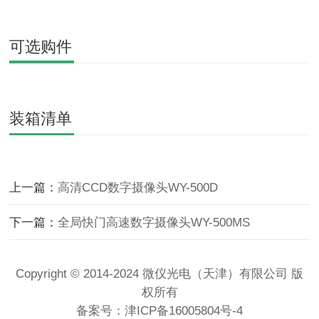
可选购件
装箱清单
上一篇：
高清CCD数字摄像头WY-500D
下一篇：
全局快门高速数字摄像头WY-500MS
Copyright © 2014-2024 微仪光电（天津）有限公司 版
权所有
备案号：
津ICP备16005804号-4