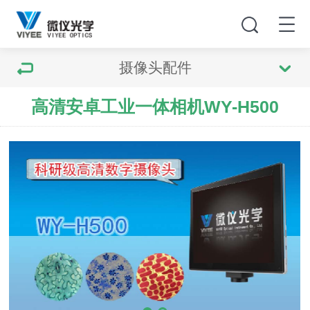
摄像头配件
高清安卓工业一体相机WY-H500