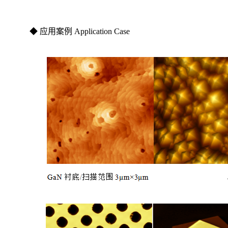
◆ 应用案例 Application Case