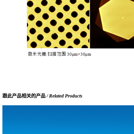
跟此产品相关的产品
/ Related Products