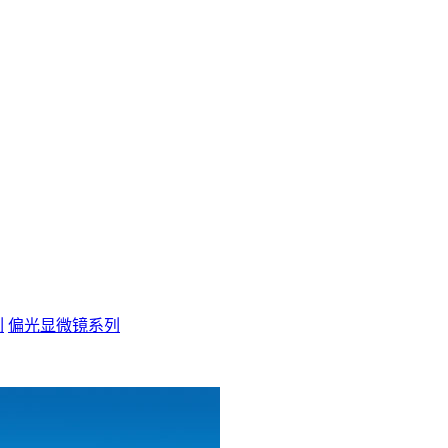
列
偏光显微镜系列