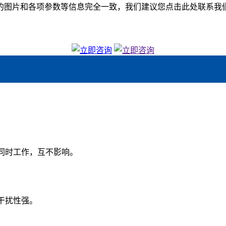
图片和各项参数等信息完全一致，我们建议您点击此处联系我们的
。
同时工作，互不影响。
干扰性强。