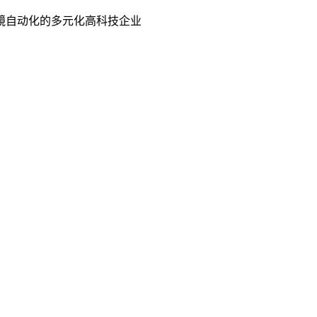
镜自动化的多元化高科技企业