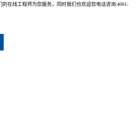
在线工程师为您服务，同时我们也欢迎您电话咨询:4001-