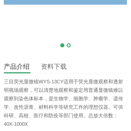
产品介绍
资料下载
三目
荧光显微镜
WYS-13CY适用于荧光显微观察和透射
明视场观察，可以清楚地观察和鉴定用普通显微镜难以
观察到染色体标本，是生物学、细胞学、肿瘤学、遗传
学、改性沥青、材料科学等研究工作的理想仪器。可供
科研、高校、医疗和防疫等部门使用。总放大倍数：
40X-1000X