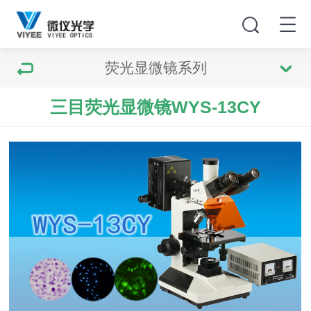
荧光显微镜系列
三目荧光显微镜WYS-13CY