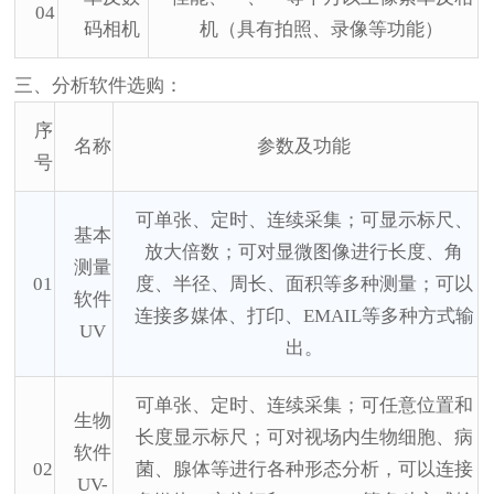
04
码相机
机（具有拍照、录像等功能）
三、分析软件选购：
序
名称
参数及功能
号
可单张、定时、连续采集；可显示标尺、
基本
放大倍数；可对显微图像进行长度、角
测量
01
度、半径、周长、面积等多种测量；可以
软件
连接多媒体、打印、
EMAIL等多种方式输
UV
出。
可单张、定时、连续采集；可任意位置和
生物
长度显示标尺；可对视场内生物细胞、病
软件
02
菌、腺体等进行各种形态分析，可以连接
UV-