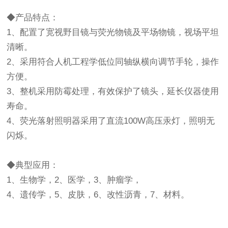
◆产品特点：
1、配置了宽视野目镜与荧光物镜及平场物镜，视场平坦
清晰。
2、采用符合人机工程学低位同轴纵横向调节手轮，操作
方便。
3、整机采用防霉处理，有效保护了镜头，延长仪器使用
寿命。
4、荧光落射照明器采用了直流100W高压汞灯，照明无
闪烁。
◆典型应用：
1、生物学，2、医学，3、肿瘤学，
4、遗传学，5、皮肤，6、改性沥青，7、材料。