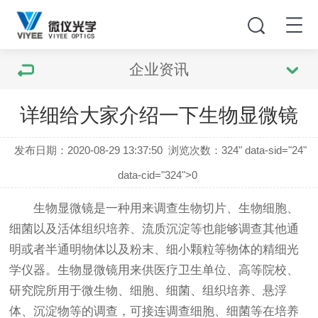
企业资讯
详细给大家介绍一下生物显微镜
发布日期：2020-08-29 13:37:50
浏览次数：
324" data-sid="24"
data-cid="324">0
生物显微镜
是一种用来调查生物切片、生物细胞、
细菌以及活体组织培养、流质沉淀等也能够调查其他通
明或者半通明物体以及粉末、细小颗粒等物体的精细光
学仪器。
生物显微镜
用来供医疗卫生单位、高等院校、
研究院所用于微生物、细胞、细菌、组织培养、悬浮
体、沉淀物等的调查，可接连调查细胞、细菌等在培养