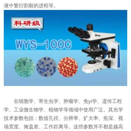
液中繁衍割裂的进程等。
在细胞学、寄生虫学、肿瘤学、免yi学、遗传工程
学、工业微生物学、植物学等领域中使用广泛。其光学
技术参数包括：数值孔径、分辨率、扩大率、焦深、视
场宽度、掩盖差、工作距离等。这些参数并不都是越高