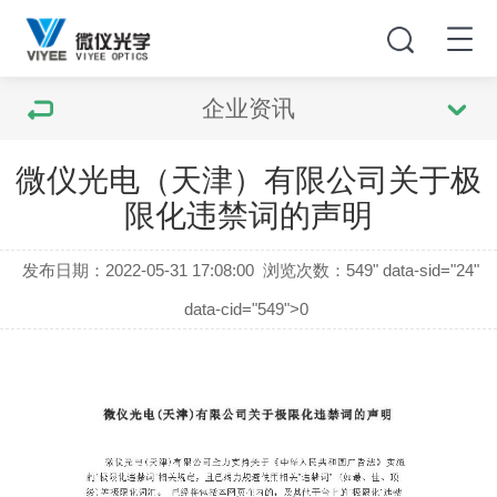
企业资讯
微仪光电（天津）有限公司关于极
限化违禁词的声明
发布日期：2022-05-31 17:08:00
浏览次数：
549" data-sid="24"
data-cid="549">0