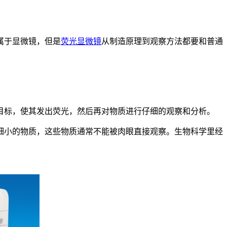
属于显微镜，但是
荧光显微镜
从制造原理到观察方法都要和普通
目标，使其发出荧光，然后再对物质进行仔细的观察和分析。
细小的物质，这些物质通常不能被肉眼直接观察。生物科学里经