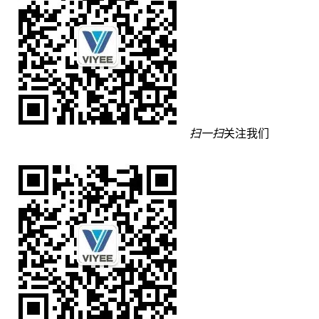
扫一扫
关注我们