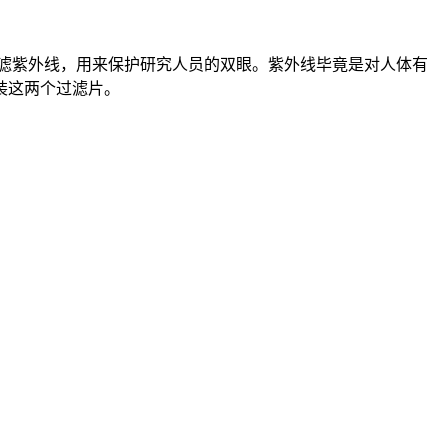
滤紫外线，用来保护研究人员的双眼。紫外线毕竟是对人体有
装这两个过滤片。