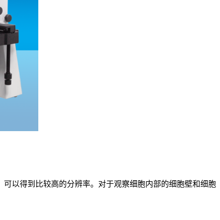
，可以得到比较高的分辨率。对于观察细胞内部的细胞壁和细胞