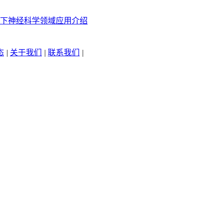
下神经科学领域应用介绍
态
|
关于我们
|
联系我们
|