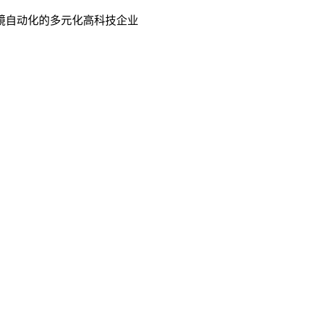
镜自动化的多元化高科技企业