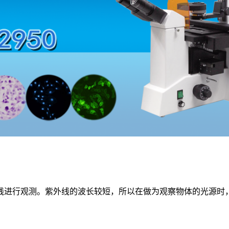
线进行观测。紫外线的波长较短，所以在做为观察物体的光源时