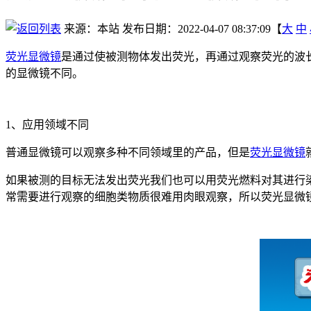
来源：本站
发布日期：2022-04-07 08:37:09【
大
中
荧光显微镜
是通过使被测物体发出荧光，再通过观察荧光的波
的显微镜不同。
1、应用领域不同
普通显微镜可以观察多种不同领域里的产品，但是
荧光显微镜
如果被测的目标无法发出荧光我们也可以用荧光燃料对其进行
常需要进行观察的细胞类物质很难用肉眼观察，所以荧光显微