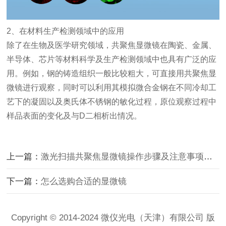
2、在材料生产检测领域中的应用
除了在生物及医学研究领域，共聚焦显微镜在陶瓷、金属、
半导体、芯片等材料科学及生产检测领域中也具有广泛的应
用。例如，钢的铸造组织一般比较粗大，可直接用共聚焦显
微镜进行观察，同时可以利用其模拟微合金钢在不同冷却工
艺下的凝固以及奥氏体不锈钢的敏化过程，原位观察过程中
样品表面的变化及与D二相析出情况。
上一篇：
激光扫描共聚焦显微镜操作步骤及注意事项介绍
下一篇：
怎么选购合适的显微镜
Copyright © 2014-2024 微仪光电（天津）有限公司 版