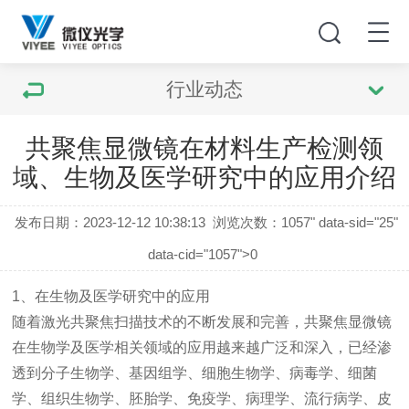
行业动态
共聚焦显微镜在材料生产检测领
域、生物及医学研究中的应用介绍
发布日期：2023-12-12 10:38:13
浏览次数：
1057" data-sid="25"
data-cid="1057">0
1
、在生物及医学研究中的应用
随着激光共聚焦扫描技术的不断发展和完善，共聚焦显微镜
在生物学及医学相关领域的应用越来越广泛和深入，已经渗
透到分子生物学、基因组学、细胞生物学、病毒学、细菌
学、组织生物学、胚胎学、免疫学、病理学、流行病学、皮