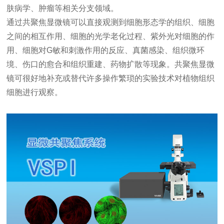
肤病学、肿瘤等相关分支领域。
通过共聚焦显微镜可以直接观测到细胞形态学的组织、细胞
之间的相互作用、细胞的光学老化过程、紫外光对细胞的作
用、细胞对G敏和刺激作用的反应、真菌感染、组织微环
境、伤口的愈合和组织重建、药物扩散等现象。共聚焦显微
镜可很好地补充或替代许多操作繁琐的实验技术对植物组织
细胞进行观察。