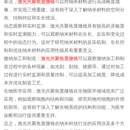
算法，
激光共聚焦显微镜
可以对纳米材料进行高清晰度成
像，并实现三维重建。这有助于深入了解纳米材料的空间分
布、结构特征和生长情况。
动态观察和实时监测：激光共聚焦显微镜具有较高的灵敏度
和实时监测能力，可以观察纳米材料在生长、反应和变化过
程中的动态行为。这对于研究纳米材料的反应机制、生长控
制和优化纳米材料的应用性能具有重要意义。
微纳加工和制造：
激光共聚焦显微镜
可以观察微纳加工和制
造过程中的各种现象，如光刻、刻蚀、镀膜等。通过对加工
过程进行实时监测和质量控制，可以提高加工精度、降低成
本并优化制造工艺。
生物医学应用：激光共聚焦显微镜在生物医学领域也有广泛
应用，例如观察细胞内结构和功能、研究药物对细胞的作用
机制等。这有助于深入了解生物系统的结构和功能，为医学
诊断和治疗提供重要支持。
总之，激光共聚焦显微镜在纳米科技行业的应用涉及多个方