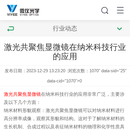
行业动态
激光共聚焦显微镜在纳米科技行业
的应用
发布日期：2023-12-29 13:23:20
浏览次数：
1070" data-sid="25"
data-cid="1070">0
激光共聚焦显微镜
在纳米科技行业的应用非常广泛，主要涉
及以下几个方面：
纳米材料形貌观察：激光共聚焦显微镜可以对纳米材料进行
高分辨率成像，观察其形貌和结构。这对于了解纳米材料的
生长机制、合成过程以及表征纳米材料的物理和化学性质具