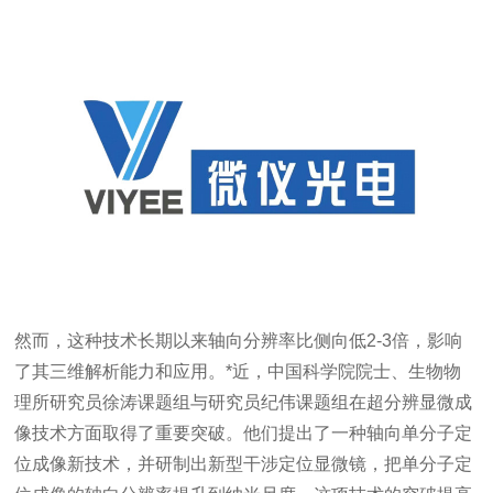
然而，这种技术长期以来轴向分辨率比侧向低
2-3
倍，影响
了其三维解析能力和应用。*近，中国科学院院士、生物物
理所研究员徐涛课题组与研究员纪伟课题组在超分辨显微成
像技术方面取得了重要突破。他们提出了一种轴向单分子定
位成像新技术，并研制出新型干涉定位显微镜，把单分子定