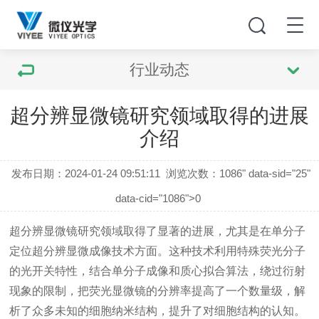
行业动态
超分辨显微镜研究领域取得的进展
介绍
发布日期：2024-01-24 09:51:11
浏览次数：
1086" data-sid="25"
data-cid="1086">0
超分辨显微镜研究领域取得了显著的进展，尤其是在单分子
定位超分辨显微成像技术方面。这种技术利用特殊荧光分子
的光开关特性，结合单分子成像和质心拟合算法，绕过衍射
现象的限制，把
荧光显微镜
的分辨率提高了一个数量级，解
析了众多未知的细胞纳米结构，提升了对细胞结构的认知。