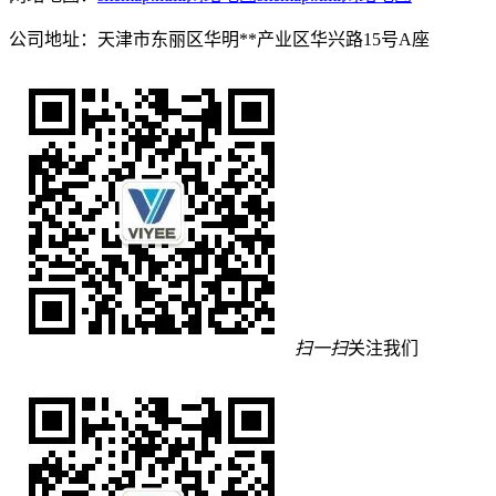
公司地址：天津市东丽区华明**产业区华兴路15号A座
扫一扫
关注我们