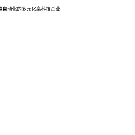
镜自动化的多元化高科技企业