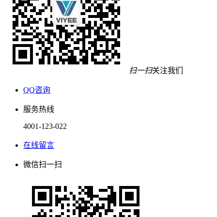
扫一扫
关注我们
QQ咨询
服务热线
4001-123-022
在线留言
微信扫一扫