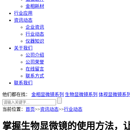
金相耗材
行业应用
资讯动态
企业资讯
行业动态
仪器知识
关于我们
公司介绍
公司荣誉
在线留言
联系方式
联系我们
他们都在找：
金相显微镜系列
生物显微镜系列
体视显微镜系
当前位置
：
首页
>>
资讯动态
>>
行业动态
掌握生物显微镜的使用方法，