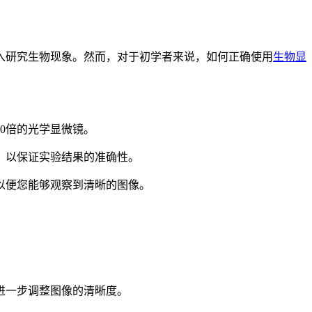
入研究生物现象。然而，对于初学者来说，如何正确使用
生物显
00倍的光学显微镜。
，以保证实验结果的准确性。
以便您能够观察到清晰的图像。
进一步调整图像的清晰度。