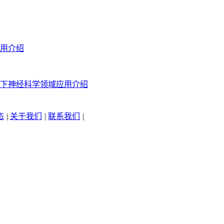
用介绍
下神经科学领域应用介绍
态
|
关于我们
|
联系我们
|