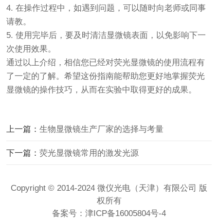
4. 在操作过程中，如遇到问题，可以随时向老师或同事
请教。
5. 使用完毕后，要及时清洁显微镜表面，以免影响下一
次使用效果。
通过以上介绍，相信您已经对荧光显微镜的使用流程有
了一定的了解。希望这份指南能帮助您更好地掌握荧光
显微镜的操作技巧，从而在实验中取得更好的成果。
上一篇：
生物显微镜生产厂家的选择与考量
下一篇：
荧光显微镜常用的激发光源
Copyright © 2014-2024 微仪光电（天津）有限公司 版
权所有
备案号：
津ICP备16005804号-4