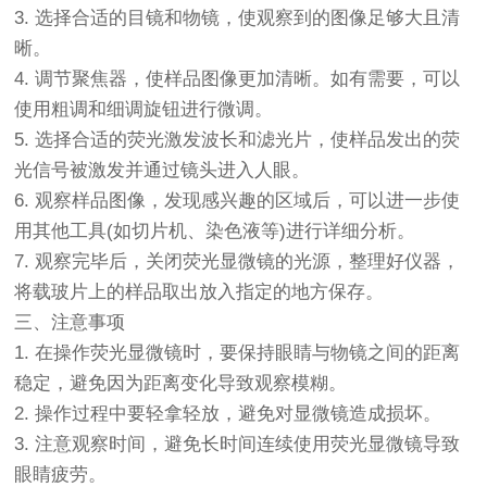
3. 选择合适的目镜和物镜，使观察到的图像足够大且清
晰。
4. 调节聚焦器，使样品图像更加清晰。如有需要，可以
使用粗调和细调旋钮进行微调。
5. 选择合适的荧光激发波长和滤光片，使样品发出的荧
光信号被激发并通过镜头进入人眼。
6. 观察样品图像，发现感兴趣的区域后，可以进一步使
用其他工具(如切片机、染色液等)进行详细分析。
7. 观察完毕后，关闭荧光显微镜的光源，整理好仪器，
将载玻片上的样品取出放入指定的地方保存。
三、注意事项
1. 在操作荧光显微镜时，要保持眼睛与物镜之间的距离
稳定，避免因为距离变化导致观察模糊。
2. 操作过程中要轻拿轻放，避免对显微镜造成损坏。
3. 注意观察时间，避免长时间连续使用荧光显微镜导致
眼睛疲劳。