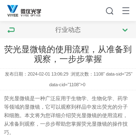
行业动态
荧光显微镜的使用流程，从准备到
观察，一步步掌握
发布日期：2024-02-01 13:06:29
浏览次数：
1108" data-sid="25"
data-cid="1108">0
荧光显微镜
是一种广泛应用于生物学、生物化学、药学
等领域的显微镜，它可以观察到样品中发出荧光的分子
和细胞。本文将为您详细介绍
荧光显微镜
的使用流程，
从准备到观察，一步步帮助您掌握
荧光显微镜
的操作技
巧。