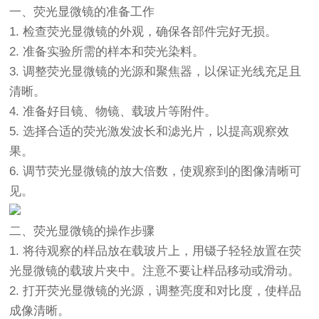
一、
荧光显微镜
的准备工作
1. 检查
荧光显微镜
的外观，确保各部件完好无损。
2. 准备实验所需的样本和荧光染料。
3. 调整荧光显微镜的光源和聚焦器，以保证光线充足且
清晰。
4. 准备好目镜、物镜、载玻片等附件。
5. 选择合适的荧光激发波长和滤光片，以提高观察效
果。
6. 调节荧光显微镜的放大倍数，使观察到的图像清晰可
见。
二、荧光显微镜的操作步骤
1. 将待观察的样品放在载玻片上，用镊子轻轻放置在荧
光显微镜的载玻片夹中。注意不要让样品移动或滑动。
2. 打开荧光显微镜的光源，调整亮度和对比度，使样品
成像清晰。