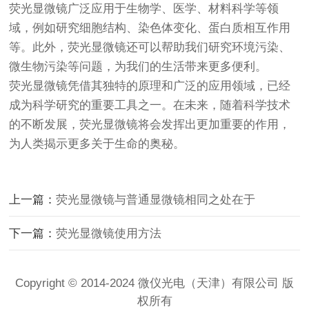
荧光显微镜广泛应用于生物学、医学、材料科学等领
域，例如研究细胞结构、染色体变化、蛋白质相互作用
等。此外，荧光显微镜还可以帮助我们研究环境污染、
微生物污染等问题，为我们的生活带来更多便利。
荧光显微镜凭借其独特的原理和广泛的应用领域，已经
成为科学研究的重要工具之一。在未来，随着科学技术
的不断发展，荧光显微镜将会发挥出更加重要的作用，
为人类揭示更多关于生命的奥秘。
上一篇：
荧光显微镜与普通显微镜相同之处在于
下一篇：
荧光显微镜使用方法
Copyright © 2014-2024 微仪光电（天津）有限公司 版
权所有