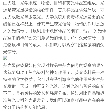
由光源、光学系统、物镜、目镜和荧光样品室组成。光
源是荧光显微镜的核心部件，它为样品提供紫外线、可
见光或激光等激发光。光学系统则负责将光源发出的光
线聚焦在样品上，使其产生荧光信号。物镜的作用是放
大荧光信号，目镜则用于观察样品的细节。*后，荧光样
品室中的样品会受到激发光的作用，产生荧光信号，通
过物镜和目镜的放大，我们就可以观察到这些微弱的荧
光信号。
荧光显微镜是如何实现对样品中荧光信号的观察的呢？
这就要归功于荧光染料的神奇作用了。荧光染料是一种
特殊的化学物质，它可以在受到激发光的作用后发生荧
光发射，形成一种可见的光谱。这种光谱与普通的白光
不同，具有独特的波长和强度分布。通过对比样品和标
准荧光染料的光谱差异，我们可以确定样品中存在的生
物分子结构和功能信息。