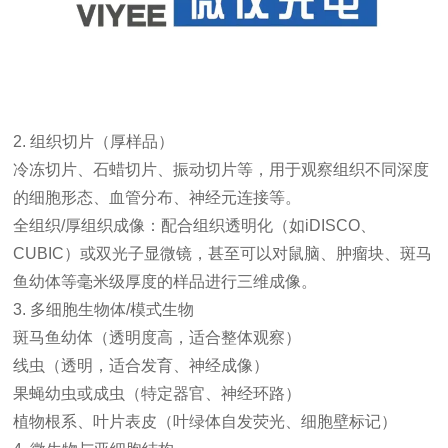
2. 组织切片（厚样品）
冷冻切片、石蜡切片、振动切片等，用于观察组织不同深度
的细胞形态、血管分布、神经元连接等。
全组织/厚组织成像：配合组织透明化（如iDISCO、
CUBIC）或双光子显微镜，甚至可以对鼠脑、肿瘤块、斑马
鱼幼体等毫米级厚度的样品进行三维成像。
3. 多细胞生物体/模式生物
斑马鱼幼体（透明度高，适合整体观察）
线虫（透明，适合发育、神经成像）
果蝇幼虫或成虫（特定器官、神经环路）
植物根系、叶片表皮（叶绿体自发荧光、细胞壁标记）