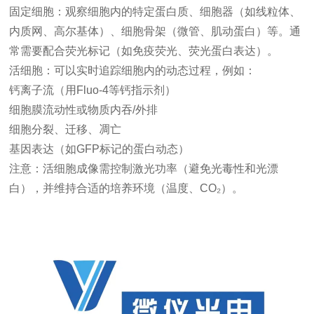
固定细胞：观察细胞内的特定蛋白质、细胞器（如线粒体、
内质网、高尔基体）、细胞骨架（微管、肌动蛋白）等。通
常需要配合荧光标记（如免疫荧光、荧光蛋白表达）。
活细胞：可以实时追踪细胞内的动态过程，例如：
钙离子流（用Fluo-4等钙指示剂）
细胞膜流动性或物质内吞/外排
细胞分裂、迁移、凋亡
基因表达（如GFP标记的蛋白动态）
注意：活细胞成像需控制激光功率（避免光毒性和光漂
白），并维持合适的培养环境（温度、CO₂）。