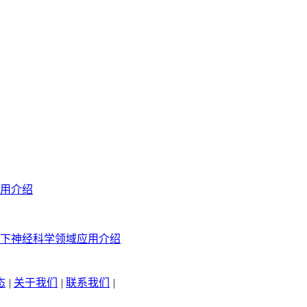
用介绍
下神经科学领域应用介绍
态
|
关于我们
|
联系我们
|