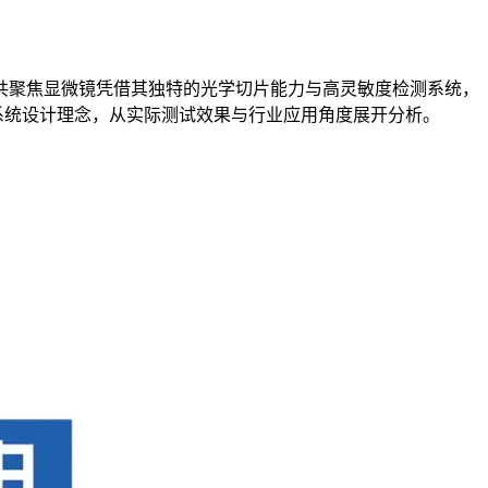
共聚焦显微镜凭借其独特的光学切片能力与高灵敏度检测系统，
系统设计理念，从实际测试效果与行业应用角度展开分析。