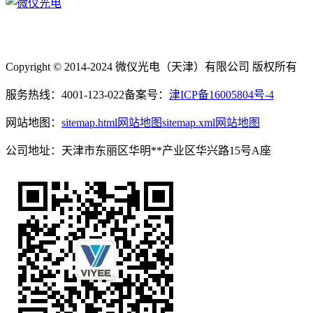
Copyright © 2014-2024 微仪光电（天津）有限公司 版权所有
服务热线：4001-123-022
备案号：
津ICP备16005804号-4
网站地图：
sitemap.html网站地图
sitemap.xml网站地图
公司地址：天津市东丽区华明**产业区华兴路15号A座