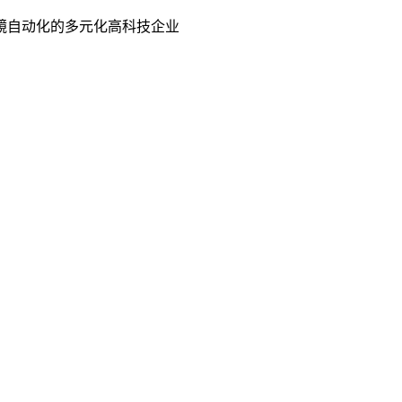
镜自动化的多元化高科技企业