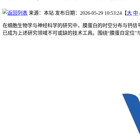
来源：本站
发布日期：2026-05-29 10:53:24【
大
中
在细胞生物学与神经科学的研究中，膜蛋白的时空分布与钙信
已成为上述研究领域不可或缺的技术工具。围绕“膜蛋白定位”