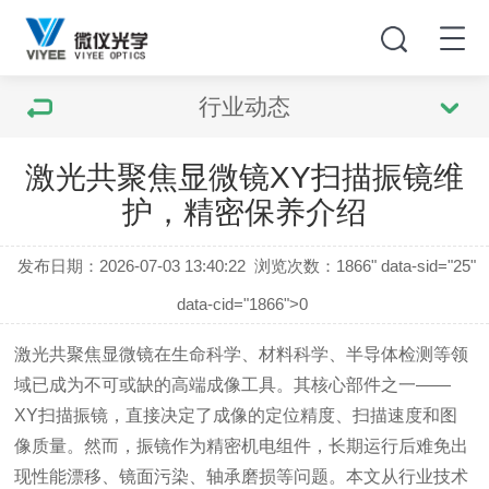
行业动态
激光共聚焦显微镜XY扫描振镜维
护，精密保养介绍
发布日期：2026-07-03 13:40:22
浏览次数：
1866" data-sid="25"
data-cid="1866">0
激光共聚焦显微镜在生命科学、材料科学、半导体检测等领
域已成为不可或缺的高端成像工具。其核心部件之一——
XY扫描振镜，直接决定了成像的定位精度、扫描速度和图
像质量。然而，振镜作为精密机电组件，长期运行后难免出
现性能漂移、镜面污染、轴承磨损等问题。本文从行业技术