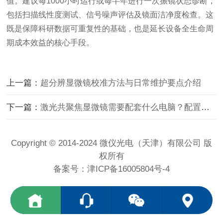
值。建议每1000小时运行或每半年进行一次振镜状态诊断，
包括扫描线性度测试、信号噪声评估及镜面洁净度检查。这
既是保障科研数据可重复性的基础，也是延长设备全生命周
期成本效益的核心手段。
上一篇：
超分辨显微镜校准方法与日常维护要点介绍
下一篇：
激光共聚焦显微镜需要配套什么电脑？配置要求介绍
Copyright © 2014-2024 微仪光电（天津）有限公司 版
权所有
备案号：
津ICP备16005804号-4