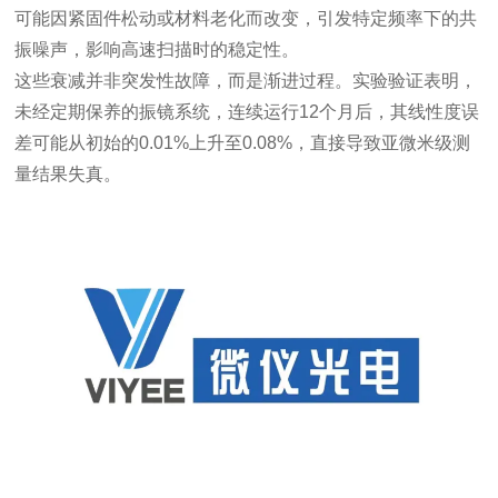
可能因紧固件松动或材料老化而改变，引发特定频率下的共
振噪声，影响高速扫描时的稳定性。
这些衰减并非突发性故障，而是渐进过程。实验验证表明，
未经定期保养的振镜系统，连续运行12个月后，其线性度误
差可能从初始的0.01%上升至0.08%，直接导致亚微米级测
量结果失真。