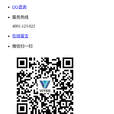
QQ咨询
服务热线
4001-123-022
在线留言
微信扫一扫