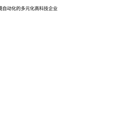
镜自动化的多元化高科技企业