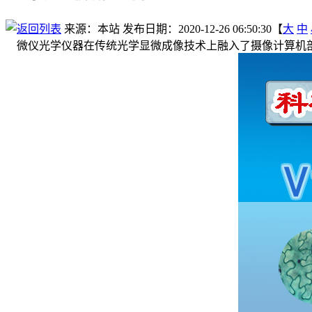
来源：本站
发布日期：2020-12-26 06:50:30【
大
中
微仪光学仪器在传统光学显微成像技术上融入了摄像计算机