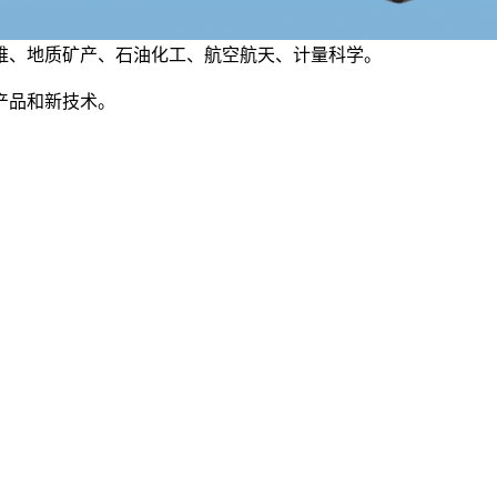
维、地质矿产、石油化工、航空航天、计量科学。
产品和新技术。