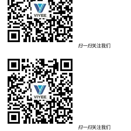
扫一扫
关注我们
扫一扫
关注我们