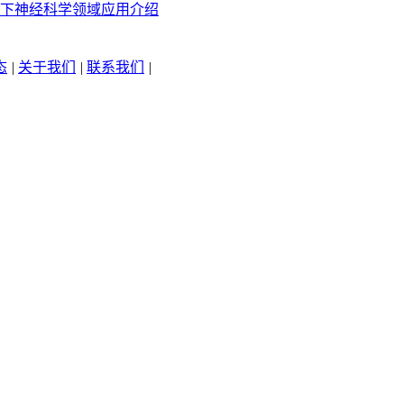
下神经科学领域应用介绍
态
|
关于我们
|
联系我们
|