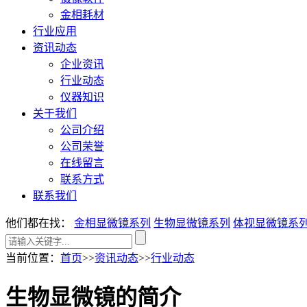
金相耗材
行业应用
资讯动态
企业资讯
行业动态
仪器知识
关于我们
公司介绍
公司荣誉
在线留言
联系方式
联系我们
他们都在找：
金相显微镜系列
生物显微镜系列
体视显微镜系
当前位置
：
首页
>>
资讯动态
>>
行业动态
生物显微镜的简介