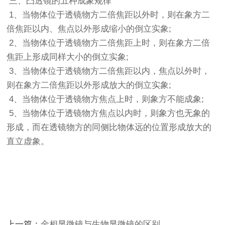
三、凸透镜的五种成象规律
1、当物体位于透镜物方二倍焦距以外时，则在象方二
倍焦距以内、焦点以外形成缩小的倒立实象;
2、当物体位于透镜物方二倍焦距上时，则在象方二倍
焦距上形成同样大小的倒立实象;
3、当物体位于透镜物方二倍焦距以内，焦点以外时，
则在象方二倍焦距以外形成放大的倒立实象;
4、当物体位于透镜物方焦点上时，则象方不能成象;
5、当物体位于透镜物方焦点以内时，则象方也无象的
形成，而在透镜物方的同侧比物体远的位置形成放大的
直立虚象。
上一篇：
金相显微镜与生物显微镜的区别