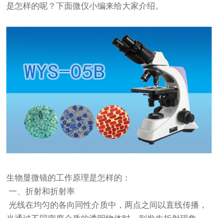
是怎样的呢？下面微仪小编来给大家介绍。
生物显微镜
的工作原理是怎样的：
一、折射和折射率
光线在均匀的各向同性介质中，两点之间以直线传播，