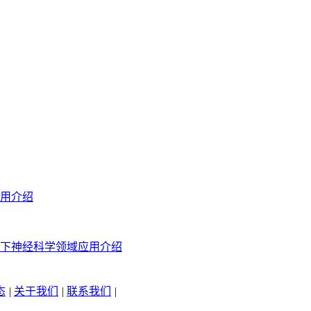
用介绍
下神经科学领域应用介绍
态
|
关于我们
|
联系我们
|