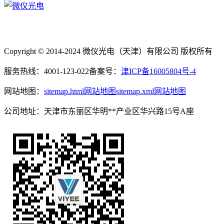
Copyright © 2014-2024 微仪光电（天津）有限公司 版权所有
服务热线：4001-123-022
备案号：
津ICP备16005804号-4
网站地图：
sitemap.html网站地图
sitemap.xml网站地图
公司地址：天津市东丽区华明**产业区华兴路15号A座