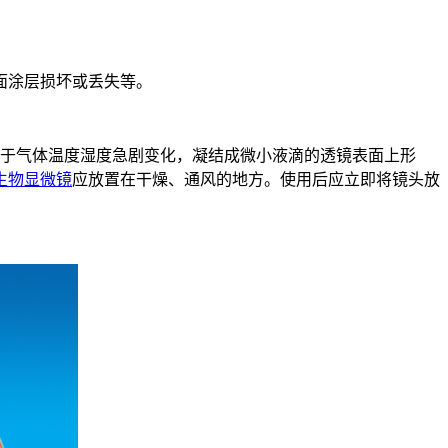
面涂层损坏或丢失等。
由于气体温度湿度急剧变化，凝结成微小液滴的透镜表面上形
生物显微镜
应放置在干燥、通风的地方。使用后应立即将镜头放