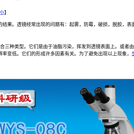
小
】
的结果。透镜经常出现的问题有：起雾，防霉，破损，脱胶，表
混合三种类型。它们是由于油脂污染，挥发到透镜表面上。或者
辨率变低。它们的形成许多因素有关。为了避免出现以上现象，