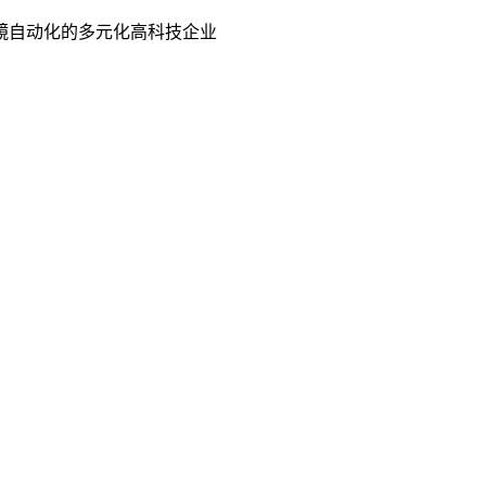
镜自动化的多元化高科技企业