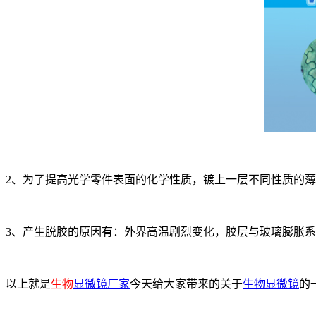
2、为了提高光学零件表面的化学性质，镀上一层不同性质的
3、产生脱胶的原因有：外界高温剧烈变化，胶层与玻璃膨胀
以上就是
生物
显微镜厂家
今天给大家带来的关于
生物显微镜
的