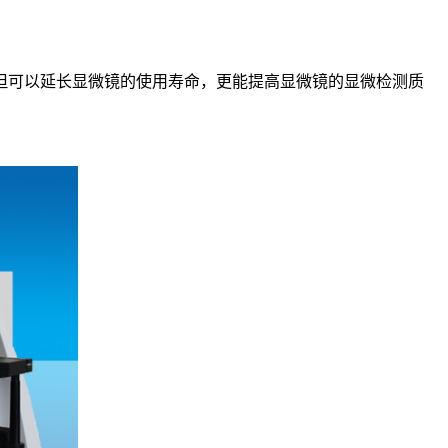
但可以延长显微镜的使用寿命，更能提高显微镜的显微检测质