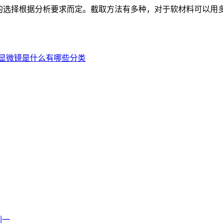
的选择根据分析要求而定。截取方法有多种，对于软材料可以用
显微镜是什么有哪些分类
制一