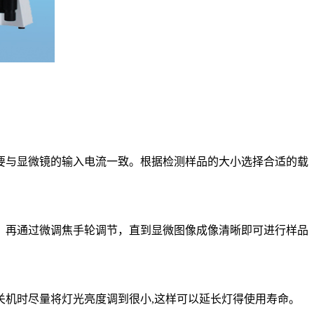
要与显微镜的输入电流一致。根据检测样品的大小选择合适的载
。再通过微调焦手轮调节，直到显微图像成像清晰即可进行样品
机时尽量将灯光亮度调到很小,这样可以延长灯得使用寿命。