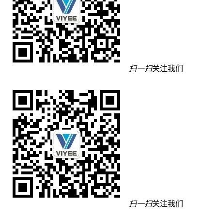
扫一扫
关注我们
扫一扫
关注我们