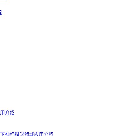
况
用介绍
下神经科学领域应用介绍