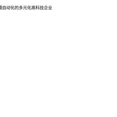
镜自动化的多元化高科技企业