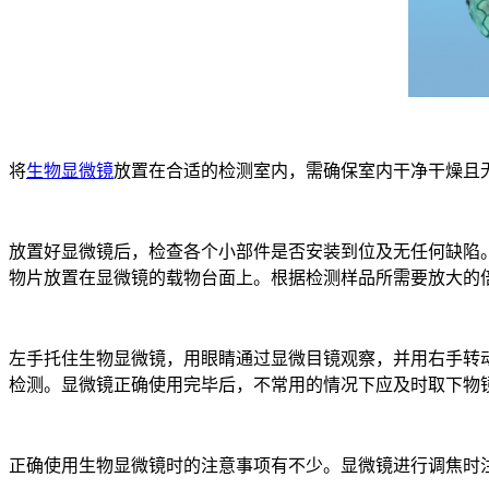
将
生物显微镜
放置在合适的检测室内，需确保室内干净干燥且
放置好显微镜后，检查各个小部件是否安装到位及无任何缺陷
物片放置在显微镜的载物台面上。根据检测样品所需要放大的
左手托住生物显微镜，用眼睛通过显微目镜观察，并用右手转
检测。显微镜正确使用完毕后，不常用的情况下应及时取下物
正确使用生物显微镜时的注意事项有不少。显微镜进行调焦时