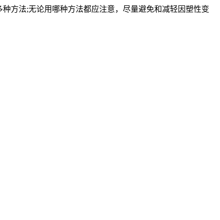
多种方法;无论用哪种方法都应注意，尽量避免和减轻因塑性变