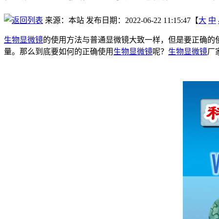
来源：本站
发布日期：2022-06-22 11:15:47【
大
中
生物显微镜
的使用方法与普通显微镜大致一样，但是要正确的
量。那么到底要如何的正确使用
生物显微镜
呢？
生物显微镜
厂