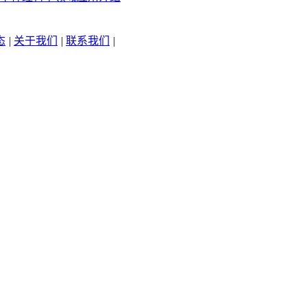
态
|
关于我们
|
联系我们
|