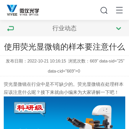
行业动态
使用荧光显微镜的样本要注意什么
发布日期：2022-10-21 10:16:15
浏览次数：
669" data-sid="25"
data-cid="669">0
荧光显微镜
在行业中是不可缺少的。
荧光显微镜
在处理样本
应该注意什么呢？接下来就由小编来为大家讲解一下吧！