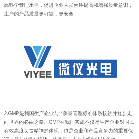
高科学管理水平，促进企业人员素质提高和增强质量意识，
生产的产品质量更可靠，更安全。
2.GMP
是我国生产企业与**质量管理标准体系接轨并逐步走
向世界的必由之路。
GMP
在我国实施不仅是生产企业对国民
有效高度负责精神的体现，也是企业和产品竞争力的重要保