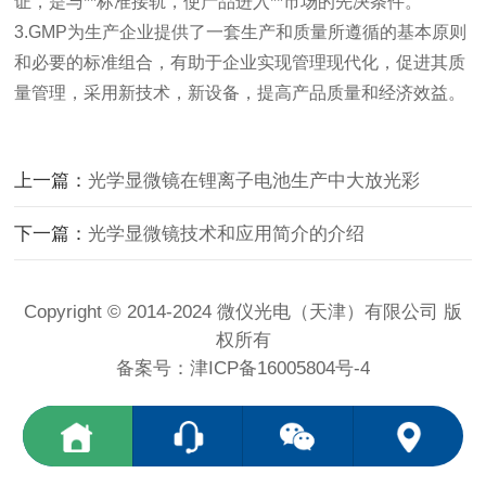
证，是与**标准接轨，使产品进入**市场的先决条件。
3.GMP
为生产企业提供了一套生产和质量所遵循的基本原则
和
必要
的标准组合，有助于企业实现管理现代化，促进其质
量管理，采用新技术，新设备，提高产品质量和经济效益。
上一篇：
光学显微镜在锂离子电池生产中大放光彩
下一篇：
光学显微镜技术和应用简介的介绍
Copyright © 2014-2024 微仪光电（天津）有限公司 版
权所有
备案号：
津ICP备16005804号-4