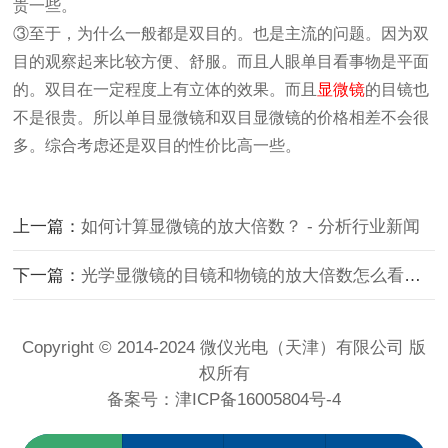
贵一些。
③
至于，为什么一般都是双目的。也是主流的问题。因为双
目的观察起来比较方便、舒服。而且人眼单目看事物是平面
的。双目在一定程度上有立体的效果。而且
显微镜
的目镜也
不是很贵。所以单目显微镜和双目显微镜的价格相差不会很
多。综合考虑还是双目的性价比高一些。
上一篇：
如何计算显微镜的放大倍数？ - 分析行业新闻
下一篇：
光学显微镜的目镜和物镜的放大倍数怎么看？ - 分析行业新闻
Copyright © 2014-2024 微仪光电（天津）有限公司 版
权所有
备案号：
津ICP备16005804号-4