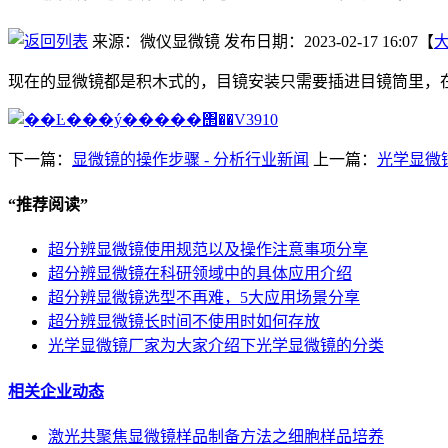
来源：微仪显微镜
发布日期：2023-02-17 16:07【
现在的显微镜都是积木式的，目镜安装只需要插进目镜筒里，
下一篇：
显微镜的操作步骤 - 分析行业新闻
上一篇：
光学显微
“
推荐阅读
”
超分辨显微镜使用规范以及操作注意事项分享
超分辨显微镜在科研领域中的具体应用介绍
超分辨显微镜选型不再难，5大应用场景分享
超分辨显微镜长时间不使用时如何存放
光学显微镜厂家为大家介绍下光学显微镜的分类
相关企业动态
激光共聚焦显微镜样品制备方法之细胞样品培养