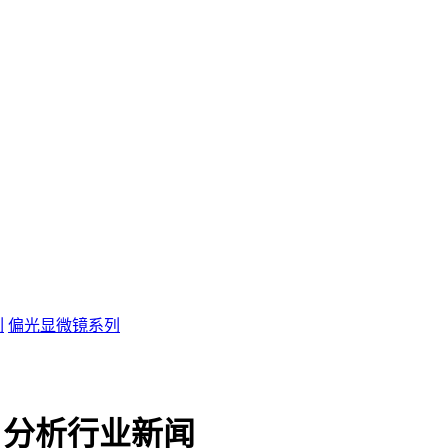
列
偏光显微镜系列
 分析行业新闻