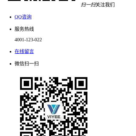
扫一扫
关注我们
QQ咨询
服务热线
4001-123-022
在线留言
微信扫一扫