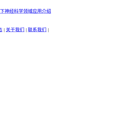
下神经科学领域应用介绍
态
|
关于我们
|
联系我们
|