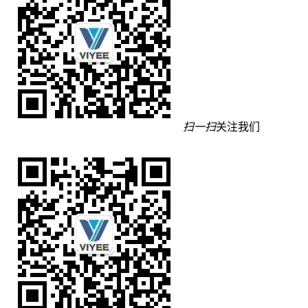
扫一扫
关注我们