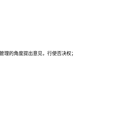
量管理的角度提出意见，行使否决权；