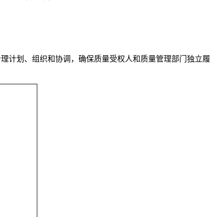
合理计划、组织和协调，确保质量受权人和质量管理部门独立履