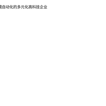
镜自动化的多元化高科技企业