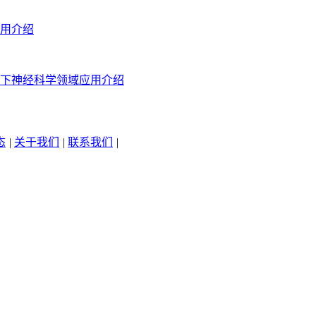
用介绍
下神经科学领域应用介绍
态
|
关于我们
|
联系我们
|