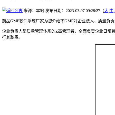
来源：本站
发布日期：2023-03-07 09:28:27【
大
中
药品GMP软件系统厂家为您介绍下GMP对企业法人、质量负责
企业负责人是质量管理体系的Z高管理者，全面负责企业日常
行其职责。