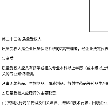
第二十三条 质量受权人
质量受权人是企业质量保证系统的Z高管理者，经企业法定代
1. 资质
质量受权人应具有药学或相关专业本科以上学历（或中级以上
关的专业知识培训。
从事无菌药品、生物制品、血液制品、放射性药品等药品生产
2. 质量受权人应履行的主要职责：
(1) 贯彻执行药品管理及相关法律、法规和技术要求，围绕