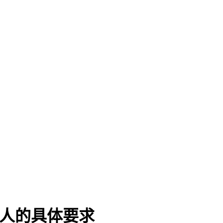
责人的具体要求