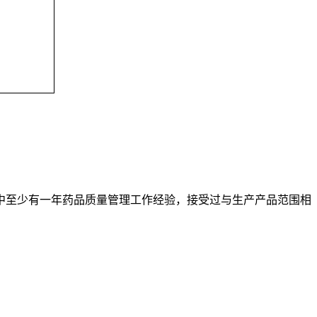
中至少有一年药品质量管理工作经验，接受过与生产产品范围相