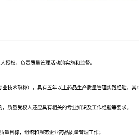
表人授权，负责质量管理活动的实施和监督。
专业技术职称），具有五年以上药品生产质量管理实践经验，其
的，质量受权人还应具有相关的专业知识及工作经验等要求。
企业质量目标，组织和规范企业药品质量管理工作；