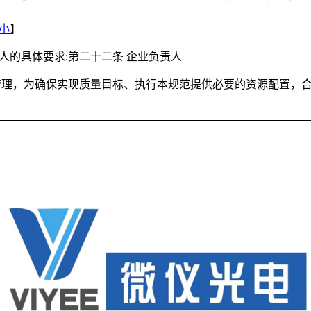
小
】
人的具体要求:第二十二条
企业负责人
管理，为确保实现质量目标、执行本规范提供必要的资源配置，