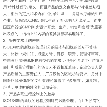
解也不尽相同，这里存在了很多本土的特色，例如继续沿
用“特殊过程”的定义，而且产品的定义也是与**标准差别很
大，部分的定义和术语在《附录》里，主角是医疗器械生产
企业。新版ISO13485 是以生命全周期理论为出发点，而中
国医疗器械GMP则以“设计开发、生产、销售和售后”为重要
出发点的，结构上和内容的差异就很容易理解了。
2、管理要求上的差别
ISO13485的新版的管理部分的要求与旧版的差别不算很
大，比较中规中矩，涵盖方针，目标，职责，管理评审等。
中国医疗器械GMP也有类似的要求，但是还强调了生产管理
部门和质量管理部门的负责人不得相互兼任，企业负责人是
产品质量的主要责任人，厂房设施的区域功能要求。另外中
国医疗器械GMP的文件管理还覆盖了很多细节， 如复制，
起草，更改时的姓名和日期等等。
3、产品实现过程控制上的差异
ISO13485的新版的过程控制讲究风险管理，而且对所有的