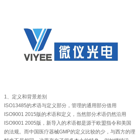
1、定义和背景差别
ISO13485的术语与定义部分，管理的通用部分借用
ISO9001 2015版的术语和定义，当然部分术语仍然沿用
ISO9001 2005版，新导入的术语都是源于欧盟指令和美国
的法规。而中国医疗器械GMP的定义比较的少，与西方的理