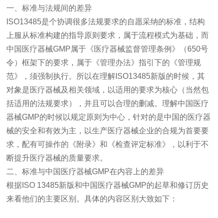
一、标准与法规间的差异
ISO13485是个协调很多法规要求的自愿采纳的标准，结构
上服从标准构建的指导原则要求，属于流程模式为基础，而
中国医疗器械GMP属于《医疗器械监督管理条例》（650号
令）框架下的要求，属于《管理办法》指引下的《管理规
范》，须强制执行。所以在理解ISO13485新版的时候，其
对象是医疗器械及相关领域，以适用的要求为核心（当然包
括适用的法规要求），并且可以合理的删减。理解中国医疗
器械GMP的时候以规定原则为中心，针对的是中国的医疗器
械的安全和有效为主，以生产医疗器械企业的合规为首要要
求，配有可操作的《附录》和《检查评定标准》，以利于不
断提升医疗器械的质量要求。
二、标准与中国医疗器械GMP在内容上的差异
根据ISO 13485新版和中国医疗器械GMP的起草和修订历史
来看他们的主要区别。具体的内容区别大致如下：