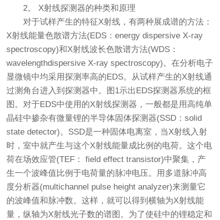
2。 X射线探测器的种类和原理
对于试样产生的特征X射线，有两种展成谱的方法：
X射线能量色散谱方法(EDS：energy dispersive X-ray
spectroscopy)和X射线波长色散谱方法(WDS：
wavelengthdispersive X-ray spectroscopy)。在分析电子
显微镜中均采用探测率高的EDS。从试样产生的X射线通
过测角台进入到探测器中。图1示出EDS探测器系统的框
图。对于EDS中使用的X射线探测器，一般都是用高纯单
晶硅中掺杂有微量锂的半导体固体探测器(SSD：solid
state detector)。SSD是一种固体电离室，当X射线入射
时，室中就产生与这个X射线能量成比例的电荷。这个电
荷在场效应管(TEF： field effect transistor)中聚集，产
生一个波峰值比例于电荷量的脉冲电压。用多道脉冲高
度分析器(multichannel pulse height analyzer)来测量它
的波峰值和脉冲数。这样，就可以得到横轴为X射线能
量，纵轴为X射线光子数的谱图。为了使硅中的锂稳定和