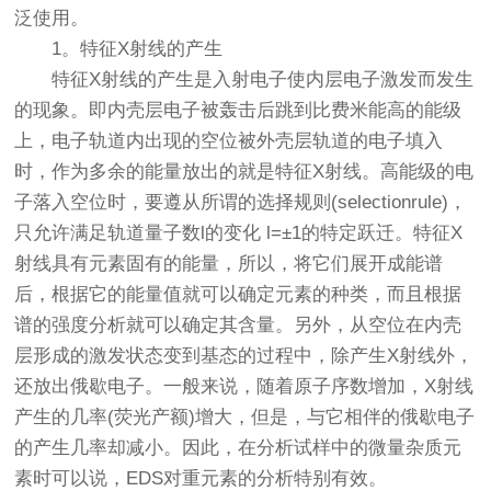
泛使用。
1。特征X射线的产生
特征X射线的产生是入射电子使内层电子激发而发生
的现象。即内壳层电子被轰击后跳到比费米能高的能级
上，电子轨道内出现的空位被外壳层轨道的电子填入
时，作为多余的能量放出的就是特征X射线。高能级的电
子落入空位时，要遵从所谓的选择规则(selectionrule)，
只允许满足轨道量子数l的变化 l=±1的特定跃迁。特征X
射线具有元素固有的能量，所以，将它们展开成能谱
后，根据它的能量值就可以确定元素的种类，而且根据
谱的强度分析就可以确定其含量。另外，从空位在内壳
层形成的激发状态变到基态的过程中，除产生X射线外，
还放出俄歇电子。一般来说，随着原子序数增加，X射线
产生的几率(荧光产额)增大，但是，与它相伴的俄歇电子
的产生几率却减小。因此，在分析试样中的微量杂质元
素时可以说，EDS对重元素的分析特别有效。