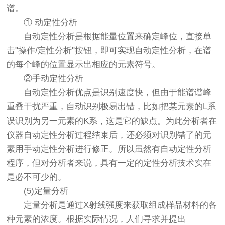
谱。
① 动定性分析
自动定性分析是根据能量位置来确定峰位，直接单
击"操作/定性分析"按钮，即可实现自动定性分析，在谱
的每个峰的位置显示出相应的元素符号。
②手动定性分析
自动定性分析优点是识别速度快，但由于能谱谱峰
重叠干扰严重，自动识别极易出错，比如把某元素的L系
误识别为另一元素的K系，这是它的缺点。为此分析者在
仪器自动定性分析过程结束后，还必须对识别错了的元
素用手动定性分析进行修正。所以虽然有自动定性分析
程序，但对分析者来说，具有一定的定性分析技术实在
是必不可少的。
(5)定量分析
定量分析是通过X射线强度来获取组成样品材料的各
种元素的浓度。根据实际情况，人们寻求并提出