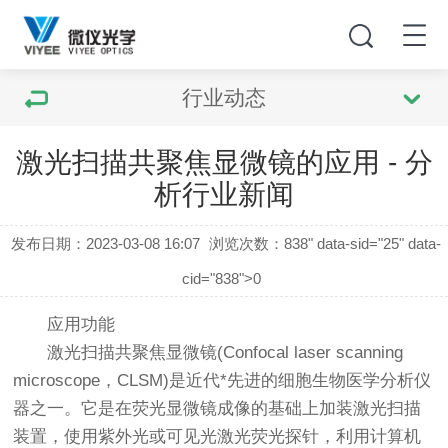
行业动态
激光扫描共聚焦显微镜的应用 - 分
析行业新闻
发布日期：2023-03-08 16:07
浏览次数：
838" data-sid="25" data-
cid="838">0
应用功能
激光扫描共聚焦显微镜(Confocal laser scanning
microscope，CLSM)是近代*先进的细胞生物医学分析仪
器之一。它是在
荧光显微镜
成像的基础上加装激光扫描
装置，使用紫外光或可见光激光荧光探针，利用计算机