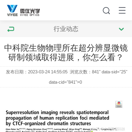
行业动态
中科院生物物理所在超分辨显微镜
研制领域取得进展，你怎么看？
发布日期：2023-03-24 14:55:05
浏览次数：
841" data-sid="25"
data-cid="841">0