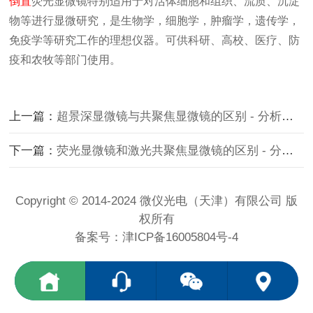
倒置
荧光显微镜
特别适用于对活体细胞和组织、流质、沉淀
物等进行显微研究，是生物学，细胞学，肿瘤学，遗传学，
免疫学等研究工作的理想仪器。可供科研、高校、医疗、防
疫和农牧等部门使用。
上一篇：
超景深显微镜与共聚焦显微镜的区别 - 分析行业新闻
下一篇：
荧光显微镜和激光共聚焦显微镜的区别 - 分析行业新闻
Copyright © 2014-2024 微仪光电（天津）有限公司 版
权所有
备案号：
津ICP备16005804号-4