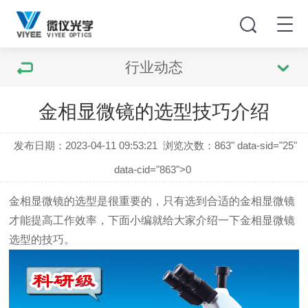
行业动态
金相显微镜的选型技巧介绍
发布日期：2023-04-11 09:53:21
浏览次数：
863" data-sid="25"
data-cid="863">0
金相显微镜
的选型是很重要的，只有选到合适的
金相显微镜
才能提高工作效率，下面小编就给大家介绍一下
金相显微镜
选型的技巧。