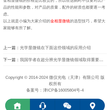
金相显微镜的价格是比较贵的，所以在选购时不仅要对比产
品的性能和参数，对产品的质量，配件的材质也都要逐一考
虑。
以上就是小编为大家介绍的
金相显微镜
的选型技巧，希望大
家能够有所了解。
上一篇：
光学显微镜在下面这些领域的应用介绍
下一篇：
我国学者在超分辨光学显微镜领域取得重要进展
Copyright © 2014-2024 微仪光电（天津）有限公司 版
权所有
备案号：
津ICP备16005804号-4