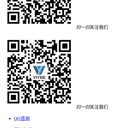
扫一扫
关注我们
扫一扫
关注我们
QQ咨询