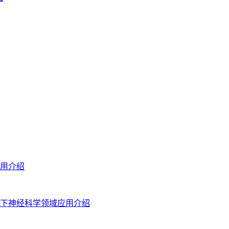
用介绍
下神经科学领域应用介绍