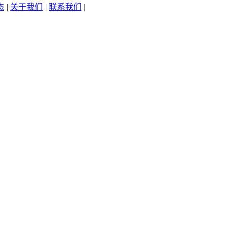
态
|
关于我们
|
联系我们
|