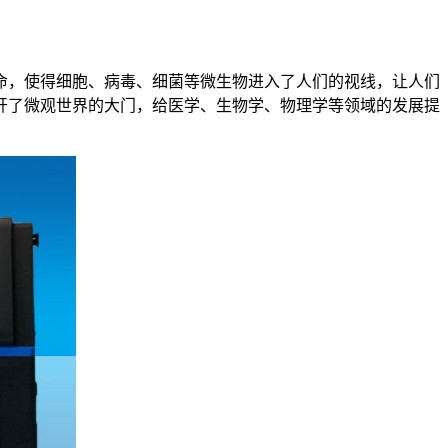
命，使得细胞、病毒、细菌等微生物进入了人们的视线，让人们
开了微观世界的大门，给医学、生物学、物理学等领域的发展提