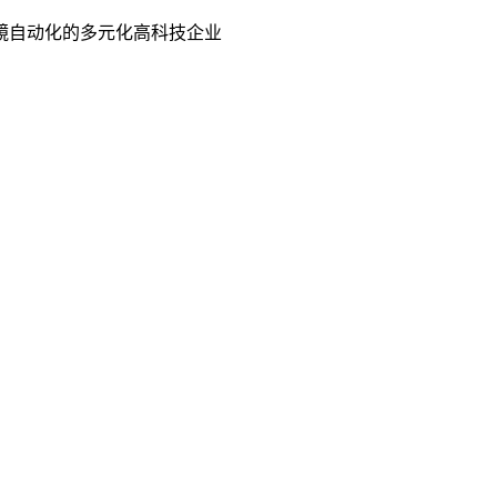
镜自动化的多元化高科技企业