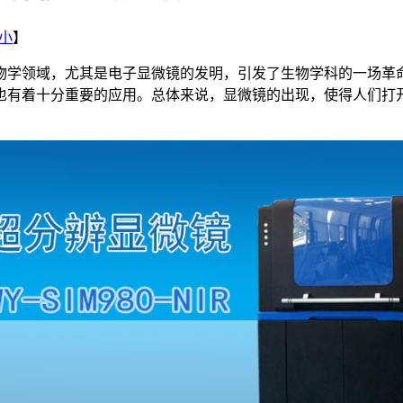
小
】
物学领域，尤其是电子显微镜的发明，引发了生物学科的一场革
也有着十分重要的应用。总体来说，显微镜的出现，使得人们打