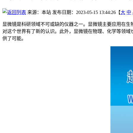
来源：本站
发布日期：2023-05-15 13:44:26【
大
中
显微镜是科研领域不可或缺的仪器之一。显微镜主要应用在生
对这个世界有了新的认识。此外，显微镜在物理、化学等领域
供了可能。