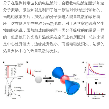
分子在遇到特定波长的电磁波时，会吸收电磁波能量并加速
分子振动。微波炉就是利用了这一原理对食物进行加热的。
当电磁波消失后，加热后的分子就进入能量耗散的放热阶
段，这在物理学中被称为光热弛豫。对于科学家想观察的生
物细胞来说，虽然组成细胞的同一类分子吸收的能量是一样
的，但是他们的光热升温效果在空间上有所区别，总的来说
是中心处升温大，边缘处升温小。而当电磁波消失，边缘的
热量要比中心的热量耗散得更快。