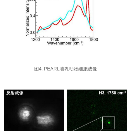
图4. PEARL哺乳动物细胞成像