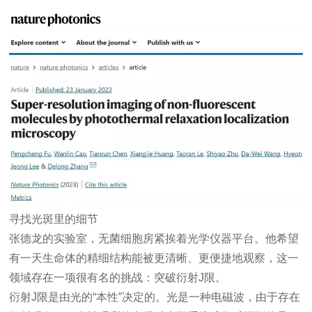
寻找光斑里的细节
张德龙的实验室，无菌细胞房紧挨着光学仪器平台。他希望
有一天生命体的精细结构能被更清晰、更便捷地观察，这一
领域存在一项很有名的挑战：突破衍射J限。
衍射J限是由光的“本性”决定的。光是一种电磁波，由于存在