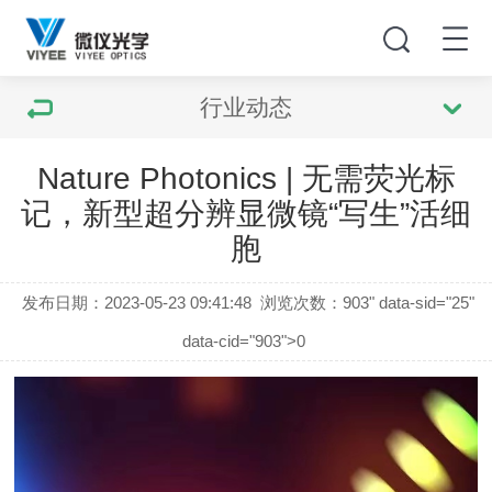
行业动态
Nature Photonics | 无需荧光标
记，新型超分辨显微镜“写生”活细
胞
发布日期：2023-05-23 09:41:48
浏览次数：
903" data-sid="25"
data-cid="903">0