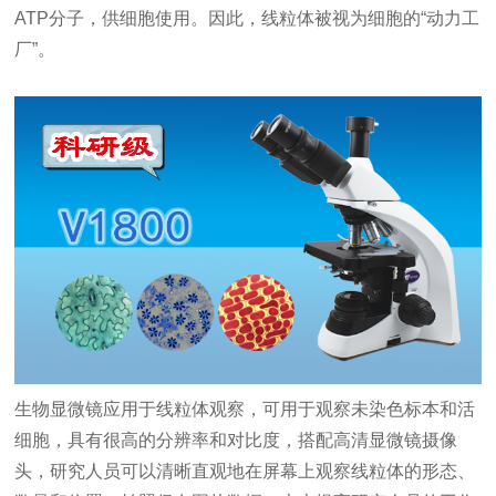
ATP分子，供细胞使用。因此，线粒体被视为细胞的“动力工
厂”。
生物显微镜
应用于线粒体观察，可用于观察未染色标本和活
细胞，具有很高的分辨率和对比度，搭配高清显微镜摄像
头，研究人员可以清晰直观地在屏幕上观察线粒体的形态、