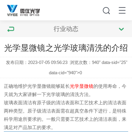
行业动态
光学显微镜之光学玻璃清洗的介绍
发布日期：2023-07-05 09:56:23
浏览次数：
940" data-sid="25"
data-cid="940">0
正确地维护光学显微镜能够延长
光学显微镜
的使用寿命，今
天就为大家讲解一下光学玻璃的清洗方法。
玻璃表面清洁有原子级的清洁表面和工艺技术上的清洁表面
两种类型。原子级清洁表面需在超真空条件下进行，是特殊
科学用途所要求的。一般只需要工艺技术上的清洁表面，来
满足对产品加工的要求。