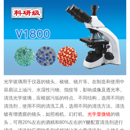
光学玻璃用于仪器的镜头、棱镜、镜片等。在制造和使用中
容易沾上油污、水湿性污物、指纹等，影响成像及透光率。
清洗光学玻璃，应根据污垢的特点、不同结构，选用不同的
清洗剂，使用不同的清洗工具，选用不同的清洗方法。清洗
镀有增透膜的镜头，如照相机、幻灯机、
光学显微镜
的镜
头，可用20%左右的酒精和80%左右的Y醚配置清洗剂进行