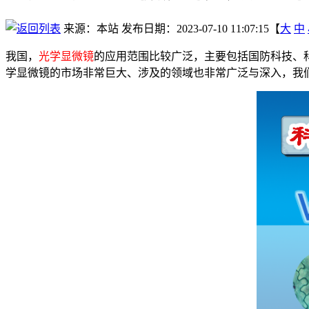
来源：本站
发布日期：2023-07-10 11:07:15【
大
中
我国，
光学显微镜
的应用范围比较广泛，主要包括国防科技、
学显微镜的市场非常巨大、涉及的领域也非常广泛与深入，我