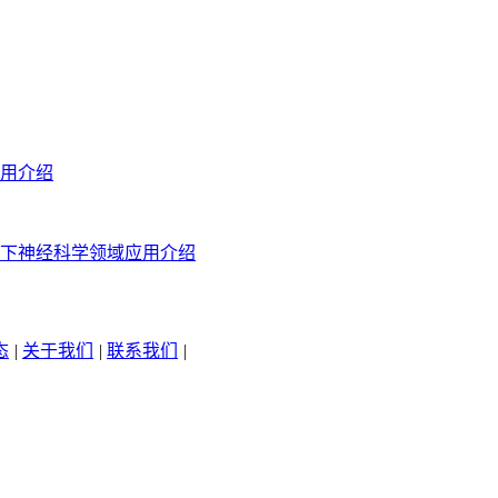
用介绍
下神经科学领域应用介绍
态
|
关于我们
|
联系我们
|