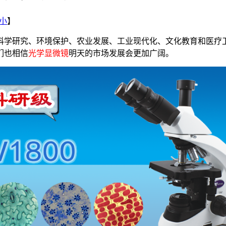
小
】
科学研究、环境保护、农业发展、工业现代化、文化教育和医疗
们也相信
光学显微镜
明天的市场发展会更加广阔。