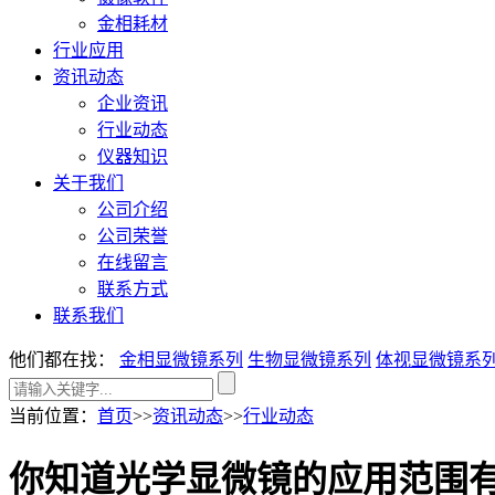
金相耗材
行业应用
资讯动态
企业资讯
行业动态
仪器知识
关于我们
公司介绍
公司荣誉
在线留言
联系方式
联系我们
他们都在找：
金相显微镜系列
生物显微镜系列
体视显微镜系
当前位置
：
首页
>>
资讯动态
>>
行业动态
你知道光学显微镜的应用范围