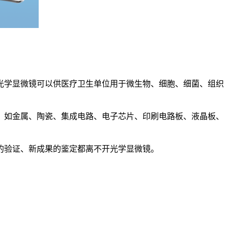
。
光学显微镜可以供医疗卫生单位用于微生物、细胞、细菌、组织
，如金属、陶瓷、集成电路、电子芯片、印刷电路板、液晶板、
的验证、新成果的鉴定都离不开光学显微镜。