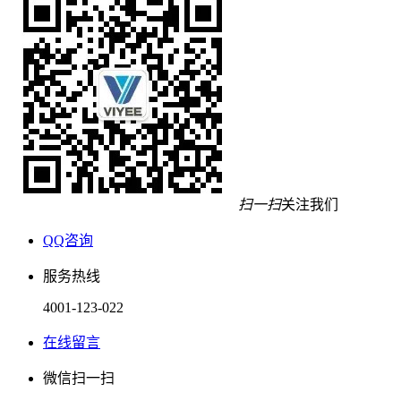
扫一扫
关注我们
QQ咨询
服务热线
4001-123-022
在线留言
微信扫一扫