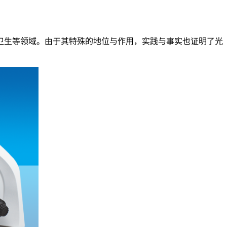
卫生等领域。由于其特殊的地位与作用，实践与事实也证明了光