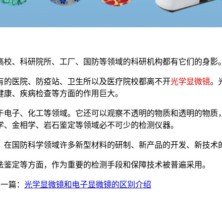
高校、科研院所、工厂、国防等领域的科研机构都有它们的身影
有的医院、防疫站、卫生所以及医疗院校都离不开
光学显微镜
。
健康、疾病检查等方面的作用巨大。
于电子、化工等领域。它还可以观察不透明的物质和透明的物质
学、金相学、岩石鉴定等领域必不可少的检测仪器。
。在国防科学领域许多新型材料的研制、新产品的开发、新技术
法鉴定等方面，作为重要的检测手段和保障技术被普遍采用。
一篇：
光学显微镜和电子显微镜的区别介绍