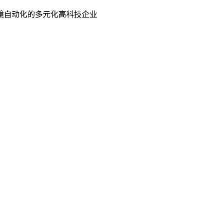
镜自动化的多元化高科技企业