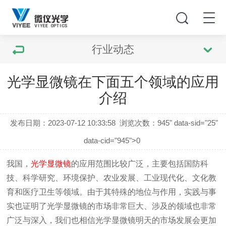
行业动态
光学显微镜在下面五个领域的应用
介绍
发布日期：2023-07-12 10:33:58
浏览次数：
945" data-sid="25"
data-cid="945">0
我国，
光学显微镜
的应用范围比较广泛，主要包括国防科
技、科学研究、环境保护、农业发展、工业现代化、文化教
育和医疗卫生等领域。由于其特殊的地位与作用，实践与事
实也证明了光学显微镜的市场非常巨大、涉及的领域也非常
广泛与深入，我们也相信光学显微镜明天的市场发展会更加