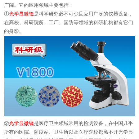
广阔。它的应用领域主要包括：
①
光学显微镜
是科学研究必不可少且应用广泛的仪器设备，
在高校、科研院所、工厂、国防等领域的科研机构都有它们
的身影。
②
光学显微镜
是医疗卫生领域常用的检测设备，在中国几乎
所有的医院、防疫站、卫生所以及医疗院校都离不开光学显