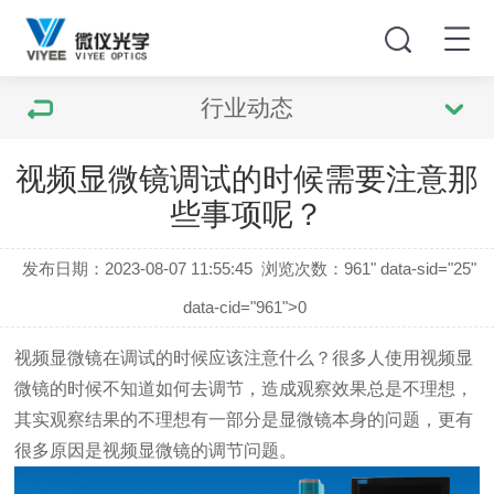
行业动态
视频显微镜调试的时候需要注意那
些事项呢？
发布日期：2023-08-07 11:55:45
浏览次数：
961" data-sid="25"
data-cid="961">0
视频显微镜在调试的时候应该注意什么？很多人使用视频显
微镜的时候不知道如何去调节，造成观察效果总是不理想，
其实观察结果的不理想有一部分是显微镜本身的问题，更有
很多原因是视频显微镜的调节问题。