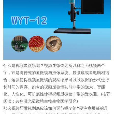
什么是视频显微镜呢？视频显微镜之所以称之为视频两个
字，它是将传统的显微镜与摄像系统、显微镜或者电脑相结
合，这就使得视频显微镜的观察结果可以以数据的形式进行
长时间的保存。如今的视频显微镜功能非常的强大，智能
化、人性化、可扩展性使得视频显微镜非常的受欢迎。
(
推荐
阅读：共焦激光显微镜生物生物医学研究
)
那么视频显微镜到底应该如何调节呢？第
Y
要注意屏幕的尺