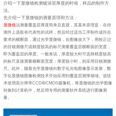
介绍一下显微镜检测镀涂层厚度的时候，样品的制作方
法。
先介绍一下显微镜的测量原理和方法：
显微镜
法测量覆盖层厚度简单且直观，其基本原理是：在待
测件上选取有代表性的试样，然后经过适当工序制作成符合
要求的横断面，通过光学显微镜，在图像放大下，用校正过
的目镜测微尺或精度较高的标尺测量覆盖层横断面的宽度，
即为覆盖层的厚度。一般来说，厚度较大时可选择精度较高
的标尺直接测量横断面宽度；厚度较小时，则采用目镜测微
尺。此外，随着光学显微镜向数字化光电图像显示发展，数
字化显微镜图像检测技术开始应用到覆盖层测厚领域。该技
术使用高分辨率CCD和CMOS摄像机，将显微镜的光学图像
转换到计算机中，然后用专用的测量软件系统进行图像测
量。