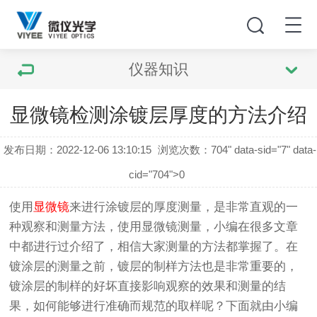
仪器知识
显微镜检测涂镀层厚度的方法介绍
发布日期：2022-12-06 13:10:15
浏览次数：
704" data-sid="7" data-
cid="704">0
使用
显微镜
来进行涂镀层的厚度测量，是非常直观的一
种观察和测量方法，使用显微镜测量，小编在很多文章
中都进行过介绍了，相信大家测量的方法都掌握了。在
镀涂层的测量之前，镀层的制样方法也是非常重要的，
镀涂层的制样的好坏直接影响观察的效果和测量的结
果，如何能够进行准确而规范的取样呢？下面就由小编