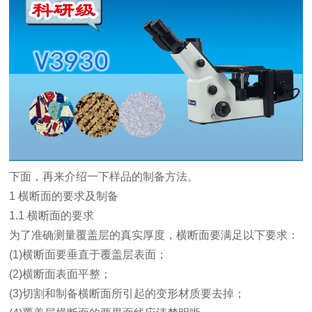
下面，再来介绍一下样品的制备方法。
1 横断面的要求及制备
1.1 横断面的要求
为了准确测量覆盖层的真实厚度，横断面要满足以下要求：
(1)横断面要垂直于覆盖层表面；
(2)横断面表面平整；
(3)切割和制备横断面所引起的变形材质要去掉；