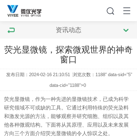
资讯动态
荧光显微镜，探索微观世界的神奇
窗口
发布日期：2024-02-16 21:10:51
浏览次数：
1188" data-sid="5"
data-cid="1188">0
荧光显微镜
，作为一种先进的显微镜技术，已成为科学
研究领域不可或缺的工具。它通过利用特殊的荧光染料
和激发光源的方法，能够观察并研究细胞、组织以及其
他各种微观结构。下面将从其原理、应用以及未来发展
方向三个方面介绍
荧光显微镜
的令人惊叹之处。