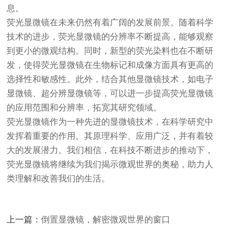
息。
荧光显微镜在未来仍然有着广阔的发展前景。随着科学
技术的进步，荧光显微镜的分辨率不断提高，能够观察
到更小的微观结构。同时，新型的荧光染料也在不断研
发，使得荧光显微镜在生物标记和成像方面具有更高的
选择性和敏感性。此外，结合其他显微镜技术，如电子
显微镜、超分辨显微镜等，可以进一步提高荧光显微镜
的应用范围和分辨率，拓宽其研究领域。
荧光显微镜作为一种先进的显微镜技术，在科学研究中
发挥着重要的作用。其原理科学、应用广泛，并有着较
大的发展潜力。我们相信，在科技不断进步的推动下，
荧光显微镜将继续为我们揭示微观世界的奥秘，助力人
类理解和改善我们的生活。
上一篇：
倒置显微镜，解密微观世界的窗口