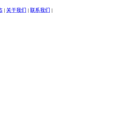
态
|
关于我们
|
联系我们
|