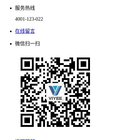
服务热线
4001-123-022
在线留言
微信扫一扫