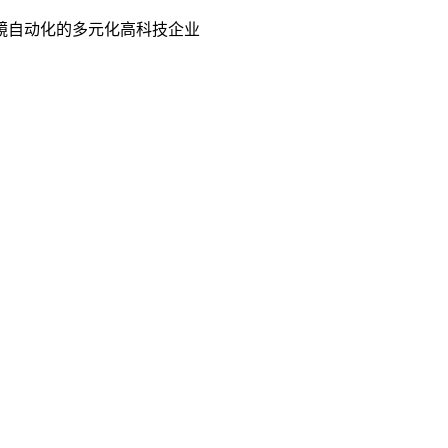
镜自动化的多元化高科技企业