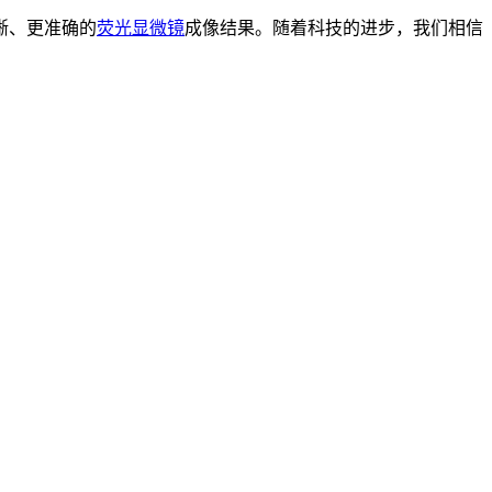
晰、更准确的
荧光显微镜
成像结果。随着科技的进步，我们相信