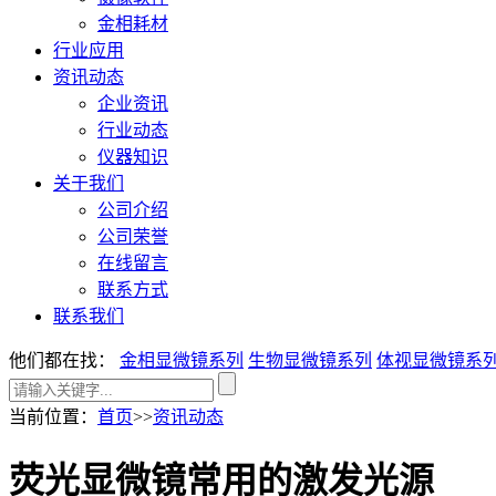
金相耗材
行业应用
资讯动态
企业资讯
行业动态
仪器知识
关于我们
公司介绍
公司荣誉
在线留言
联系方式
联系我们
他们都在找：
金相显微镜系列
生物显微镜系列
体视显微镜系
当前位置
：
首页
>>
资讯动态
荧光显微镜常用的激发光源