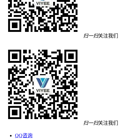
扫一扫
关注我们
扫一扫
关注我们
QQ咨询