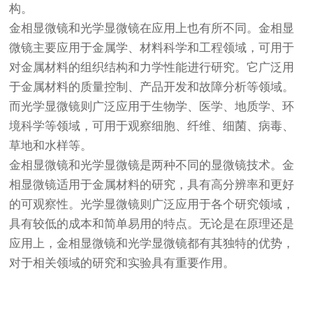
构。
金相显微镜和光学显微镜在应用上也有所不同。金相显
微镜主要应用于金属学、材料科学和工程领域，可用于
对金属材料的组织结构和力学性能进行研究。它广泛用
于金属材料的质量控制、产品开发和故障分析等领域。
而光学显微镜则广泛应用于生物学、医学、地质学、环
境科学等领域，可用于观察细胞、纤维、细菌、病毒、
草地和水样等。
金相显微镜和光学显微镜是两种不同的显微镜技术。金
相显微镜适用于金属材料的研究，具有高分辨率和更好
的可观察性。光学显微镜则广泛应用于各个研究领域，
具有较低的成本和简单易用的特点。无论是在原理还是
应用上，金相显微镜和光学显微镜都有其独特的优势，
对于相关领域的研究和实验具有重要作用。