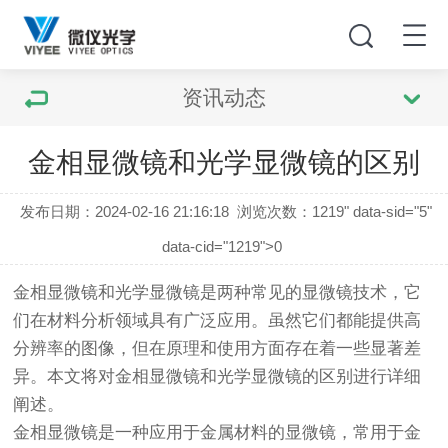
资讯动态
金相显微镜和光学显微镜的区别
发布日期：2024-02-16 21:16:18
浏览次数：
1219" data-sid="5"
data-cid="1219">0
金相显微镜
和光学显微镜是两种常见的显微镜技术，它
们在材料分析领域具有广泛应用。虽然它们都能提供高
分辨率的图像，但在原理和使用方面存在着一些显著差
异。本文将对
金相显微镜
和光学显微镜的区别进行详细
阐述。
金相显微镜
是一种应用于金属材料的显微镜，常用于金