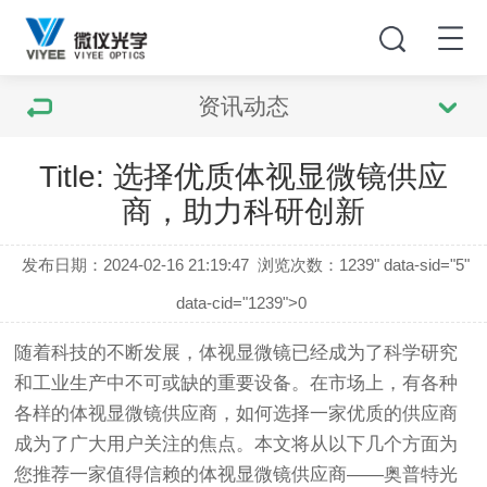
资讯动态
Title: 选择优质体视显微镜供应
商，助力科研创新
发布日期：2024-02-16 21:19:47
浏览次数：
1239" data-sid="5"
data-cid="1239">0
随着科技的不断发展，
体视显微镜
已经成为了科学研究
和工业生产中不可或缺的重要设备。在市场上，有各种
各样的
体视显微镜
供应商，如何选择一家优质的供应商
成为了广大用户关注的焦点。本文将从以下几个方面为
您推荐一家值得信赖的
体视显微镜
供应商——奥普特光