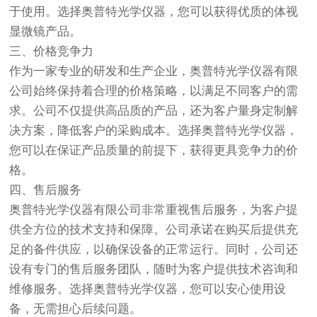
于使用。选择奥普特光学仪器，您可以获得优质的体视
显微镜产品。
三、价格竞争力
作为一家专业的研发和生产企业，奥普特光学仪器有限
公司始终保持着合理的价格策略，以满足不同客户的需
求。公司不仅提供高品质的产品，还为客户量身定制解
决方案，降低客户的采购成本。选择奥普特光学仪器，
您可以在保证产品质量的前提下，获得更具竞争力的价
格。
四、售后服务
奥普特光学仪器有限公司非常重视售后服务，为客户提
供全方位的技术支持和保障。公司承诺在购买后提供充
足的备件供应，以确保设备的正常运行。同时，公司还
设有专门的售后服务团队，随时为客户提供技术咨询和
维修服务。选择奥普特光学仪器，您可以安心使用设
备，无需担心后续问题。