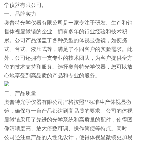
学仪器有限公司。
一、品牌实力
奥普特光学仪器有限公司是一家专注于研发、生产和销
售
体视显微镜
的企业，拥有多年的行业经验和技术积
累。公司产品涵盖了各种类型的
体视显微镜
，如便携
式、台式、液压式等，满足了不同客户的实验需求。此
外，公司还拥有一支专业的技术团队，为客户提供全方
位的技术支持和服务。选择奥普特光学仪器，您可以放
心地享受到高品质的产品和专业的服务。
二、产品质量
奥普特光学仪器有限公司严格按照**标准生产体视显微
镜，确保每一台产品都达到高品质的要求。公司的体视
显微镜采用了先进的光学系统和高质量的配件，使得图
像清晰度高、放大倍数可调、操作简便等特点。同时，
公司还注重产品的人性化设计，使得体视显微镜更加易