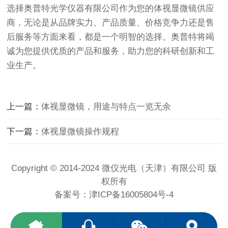
选择奥普特光学仪器有限公司作为您的体视显微镜供应
商，无论是从品牌实力、产品质量、价格竞争力还是售
后服务等方面来看，都是一个明智的选择。奥普特将竭
诚为您提供优质的产品和服务，助力您的科研创新和工
业生产。
上一篇：
体视显微镜，用途与特点一览无余
下一篇：
体视显微镜操作规程
Copyright © 2014-2024 微仪光电（天津）有限公司 版
权所有
备案号：
津ICP备16005804号-4