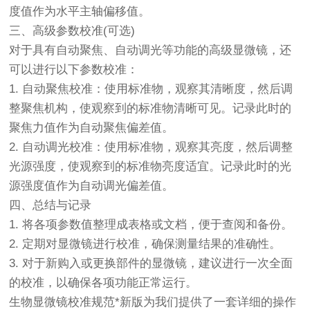
度值作为水平主轴偏移值。
三、高级参数校准(可选)
对于具有自动聚焦、自动调光等功能的高级显微镜，还
可以进行以下参数校准：
1. 自动聚焦校准：使用标准物，观察其清晰度，然后调
整聚焦机构，使观察到的标准物清晰可见。记录此时的
聚焦力值作为自动聚焦偏差值。
2. 自动调光校准：使用标准物，观察其亮度，然后调整
光源强度，使观察到的标准物亮度适宜。记录此时的光
源强度值作为自动调光偏差值。
四、总结与记录
1. 将各项参数值整理成表格或文档，便于查阅和备份。
2. 定期对显微镜进行校准，确保测量结果的准确性。
3. 对于新购入或更换部件的显微镜，建议进行一次全面
的校准，以确保各项功能正常运行。
生物显微镜
校准规范*新版为我们提供了一套详细的操作