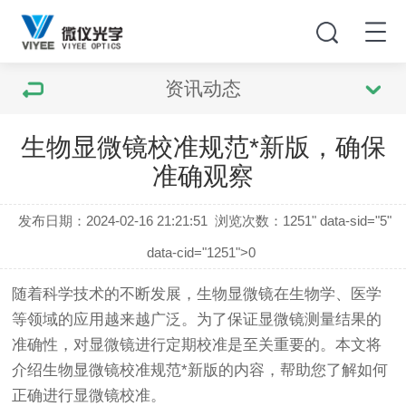
资讯动态
生物显微镜校准规范*新版，确保
准确观察
发布日期：2024-02-16 21:21:51
浏览次数：
1251" data-sid="5"
data-cid="1251">0
随着科学技术的不断发展，
生物显微镜
在生物学、医学
等领域的应用越来越广泛。为了保证显微镜测量结果的
准确性，对显微镜进行定期校准是至关重要的。本文将
介绍
生物显微镜
校准规范*新版的内容，帮助您了解如何
正确进行显微镜校准。