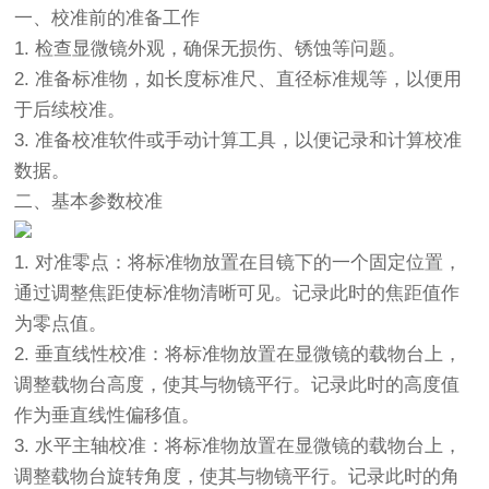
一、校准前的准备工作
1. 检查显微镜外观，确保无损伤、锈蚀等问题。
2. 准备标准物，如长度标准尺、直径标准规等，以便用
于后续校准。
3. 准备校准软件或手动计算工具，以便记录和计算校准
数据。
二、基本参数校准
1. 对准零点：将标准物放置在目镜下的一个固定位置，
通过调整焦距使标准物清晰可见。记录此时的焦距值作
为零点值。
2. 垂直线性校准：将标准物放置在显微镜的载物台上，
调整载物台高度，使其与物镜平行。记录此时的高度值
作为垂直线性偏移值。
3. 水平主轴校准：将标准物放置在显微镜的载物台上，
调整载物台旋转角度，使其与物镜平行。记录此时的角