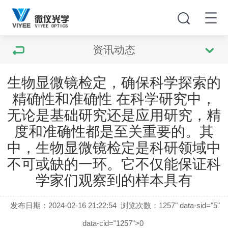
资讯动态
生物显微镜检定，确保科学探索的
精确性和准确性 在科学研究中，
无论是基础研究还是应用研究，精
度和准确性都是至关重要的。其
中，生物显微镜检定是科研领域中
不可或缺的一环。它不仅能保证科
学家们观察到的样本具有
发布日期：2024-02-16 21:22:54
浏览次数：
1257" data-sid="5"
data-cid="1257">0