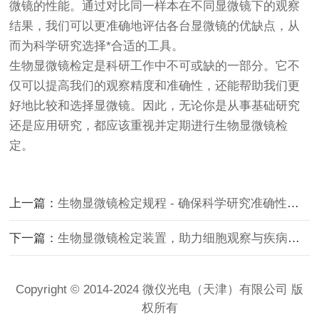
微镜的性能。通过对比同一样本在不同显微镜下的观察
结果，我们可以更准确地评估各台显微镜的优缺点，从
而为科学研究选择*合适的工具。
生物显微镜
检定是科研工作中不可或缺的一部分。它不
仅可以提高我们的观察精度和准确性，还能帮助我们更
好地比较和选择显微镜。因此，无论你是从事基础研究
还是应用研究，都应该重视并定期进行生物显微镜检
定。
上一篇：
生物显微镜检定规程 - 确保科学研究准确性的重要步骤
下一篇：
生物显微镜检定装置，助力细胞观察与疾病诊断
Copyright © 2014-2024 微仪光电（天津）有限公司 版
权所有