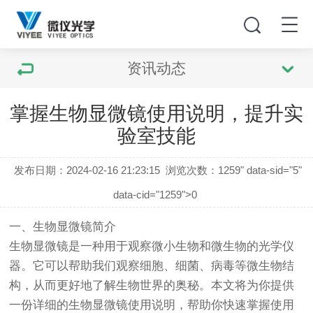
资讯动态
掌握生物显微镜使用说明，提升实
验室技能
发布日期：2024-02-16 21:23:15
浏览次数：
1259" data-sid="5"
data-cid="1259">0
一、
生物显微镜
简介
生物显微镜
是一种用于观察微小生物和微生物的光学仪
器。它可以帮助我们观察细胞、细菌、病毒等微生物结
构，从而更好地了解生物世界的奥秘。本文将为你提供
一份详细的
生物显微镜
使用说明，帮助你快速掌握使用