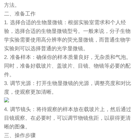
方法。
二、准备工作
1. 选择合适的
生物显微镜
：根据实验室需求和个人经
验，选择合适的
生物显微镜
型号。一般来说，分子生物
学实验需要使用高分辨率的
荧光显微镜
，而普通生物学
实验则可以选择普通的光学显微镜。
2. 准备样本：确保你的样本质量良好，无杂质和气泡。
同时，准备好载玻片、盖玻片、目镜、物镜等必要的配
件。
3. 调节光源：打开生物显微镜的光源，调整亮度和对比
度，使观察更加清晰。
4. 调节镜头：将待观察的样本放在载玻片上，然后通过
目镜观察。在必要时，可以调节物镜焦距，以获得更清
晰的图像。
三、操作步骤