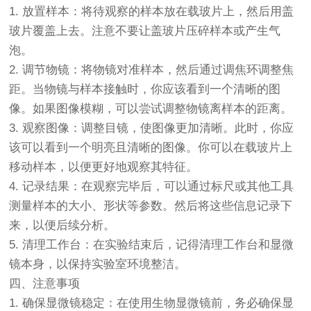
1. 放置样本：将待观察的样本放在载玻片上，然后用盖
玻片覆盖上去。注意不要让盖玻片压碎样本或产生气
泡。
2. 调节物镜：将物镜对准样本，然后通过调焦环调整焦
距。当物镜与样本接触时，你应该看到一个清晰的图
像。如果图像模糊，可以尝试调整物镜离样本的距离。
3. 观察图像：调整目镜，使图像更加清晰。此时，你应
该可以看到一个明亮且清晰的图像。你可以在载玻片上
移动样本，以便更好地观察其特征。
4. 记录结果：在观察完毕后，可以通过标尺或其他工具
测量样本的大小、形状等参数。然后将这些信息记录下
来，以便后续分析。
5. 清理工作台：在实验结束后，记得清理工作台和显微
镜本身，以保持实验室环境整洁。
四、注意事项
1. 确保显微镜稳定：在使用生物显微镜前，务必确保显