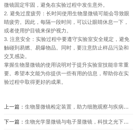
微镜固定牢固，避免在实验过程中发生意外。
2. 避免过度疲劳：长时间使用生物显微镜可能会导致眼
睛疲劳。因此，每隔一段时间，可以让眼睛休息一下，
或者使用护目镜来保护视力。
3. 注意安全：实验过程中要遵守实验室安全规定，避免
触碰到易燃、易爆物品。同时，要注意防止样品污染和
交叉感染。
掌握生物显微镜的使用说明对于提升实验室技能非常重
要。希望本文能为你提供一些有用的信息，帮助你在实
验过程中取得更好的成果。
上一篇：
生物显微镜检定装置，助力细胞观察与疾病诊断
下一篇：
生物光学显微镜与电子显微镜，科技之光下的微观世界