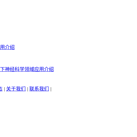
用介绍
下神经科学领域应用介绍
态
|
关于我们
|
联系我们
|