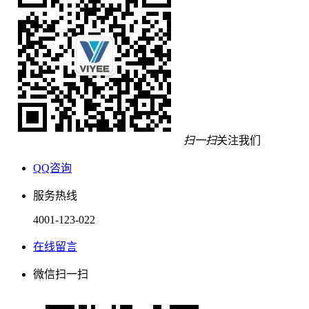
扫一扫
关注我们
QQ咨询
服务热线
4001-123-022
在线留言
微信扫一扫