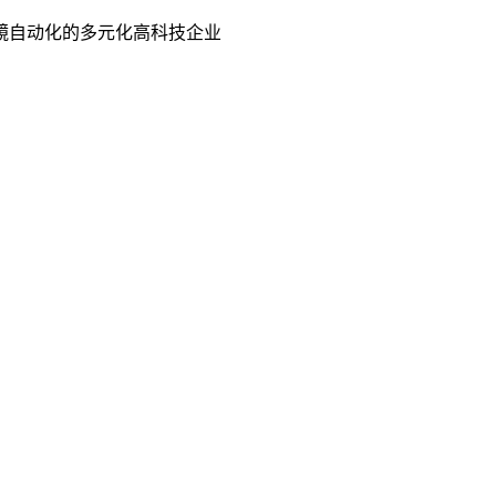
镜自动化的多元化高科技企业